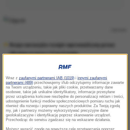
/
PAP/EPA
Rosja naruszyła rozejm wprowadzony przez
Ukrainę w nocy z 5 na 6 maja.
Władimir Putin obawia się ukraińskich ataków na
Moskwę podczas parady z okazji 9 maja.
Wraz z
zaufanymi partnerami IAB (1019)
i
innymi zaufanymi
partnerami (489)
przechowujemy i/lub odczytujemy informacje zawarte
na Twoim urządzeniu, takie jak pliki cookie, przetwarzamy dane
Więcej informacji z Polski i świata znajdziesz na
osobowe, takie jak unikalne identyfikatory, informacje przesyłane
RMF24.pl
.
przez urządzenia końcowe niezbędne do personalizacji reklam i treści,
udostępnienie funkcji mediów społecznościowych pomiaru ruchu jak
również dla rozwoju i poprawny naszych produktów. Za Twoją zgodą
my, jak i partnerzy możemy wykorzystywać precyzyjne dane
"
Rosjanie naruszyli reżim ciszy
i przeprowadzili
geolokalizacyjne i identyfikację poprzez skanowanie urządzeń.
Przechodząc do serwisu zgadzasz się na wskazane działania.
szereg ataków na Ukrainę. Działania agresora
Możesz wyrazić zgodę na powyższe cele przetwarzania poprzez