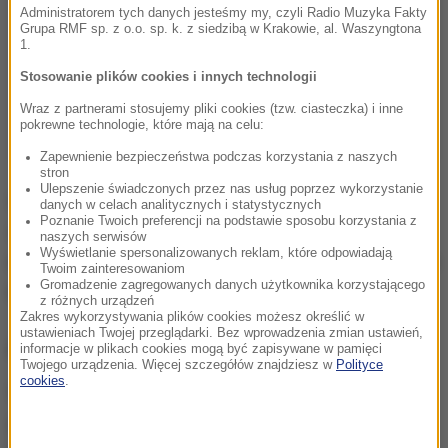
Administratorem tych danych jesteśmy my, czyli Radio Muzyka Fakty
Grupa RMF sp. z o.o. sp. k. z siedzibą w Krakowie, al. Waszyngtona
1.
Stosowanie plików cookies i innych technologii
Wraz z partnerami stosujemy pliki cookies (tzw. ciasteczka) i inne
pokrewne technologie, które mają na celu:
Zapewnienie bezpieczeństwa podczas korzystania z naszych
stron
Ulepszenie świadczonych przez nas usług poprzez wykorzystanie
Szef MSW Ukrainy Ihor Kłymenko poinformował w
danych w celach analitycznych i statystycznych
Poznanie Twoich preferencji na podstawie sposobu korzystania z
środę, że
w ciągu ostatniej doby na skutek
naszych serwisów
Wyświetlanie spersonalizowanych reklam, które odpowiadają
rosyjskich ataków zginęło 27, a rannych zostało co
Twoim zainteresowaniom
Gromadzenie zagregowanych danych użytkownika korzystającego
najmniej 120 osób.
z różnych urządzeń
Zakres wykorzystywania plików cookies możesz określić w
ustawieniach Twojej przeglądarki. Bez wprowadzenia zmian ustawień,
Ataki Rosji na ukraińskie miasta
informacje w plikach cookies mogą być zapisywane w pamięci
Twojego urządzenia. Więcej szczegółów znajdziesz w
Polityce
cookies
.
Władze obwodu charkowskiego podały w środę w
godzinach porannych, że
Rosjanie zaatakowali