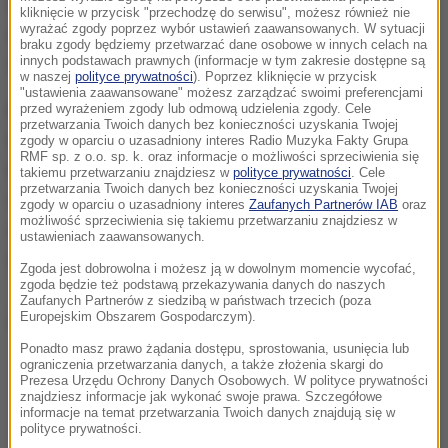
niweczą ogłoszone przez Putina 'zawieszenie broni'
kliknięcie w przycisk "przechodzę do serwisu", możesz również nie
wyrażać zgody poprzez wybór ustawień zaawansowanych. W sytuacji
na 9 maja" - napisał w komunikatorze Telegram
braku zgody będziemy przetwarzać dane osobowe w innych celach na
Sternenko.
innych podstawach prawnych (informacje w tym zakresie dostępne są
w naszej
polityce prywatności
). Poprzez kliknięcie w przycisk
"ustawienia zaawansowane" możesz zarządzać swoimi preferencjami
Rosja naruszyła zawieszenie broni ogłoszone przez
przed wyrażeniem zgody lub odmową udzielenia zgody. Cele
przetwarzania Twoich danych bez konieczności uzyskania Twojej
Ukrainę o północy z 5 na 6 maja; oznacza to, że
zgody w oparciu o uzasadniony interes Radio Muzyka Fakty Grupa
RMF sp. z o.o. sp. k. oraz informacje o możliwości sprzeciwienia się
Kreml odrzuca pokój, a Władimirowi Putinowi zależy
takiemu przetwarzaniu znajdziesz w
polityce prywatności
. Cele
przetwarzania Twoich danych bez konieczności uzyskania Twojej
tylko na paradach wojskowych, a nie życiu ludzi -
zgody w oparciu o uzasadniony interes
Zaufanych Partnerów IAB
oraz
możliwość sprzeciwienia się takiemu przetwarzaniu znajdziesz w
oświadczył
szef ukraińskiej dyplomacji Andrij
ustawieniach zaawansowanych.
Sybiha.
Zgoda jest dobrowolna i możesz ją w dowolnym momencie wycofać,
zgoda będzie też podstawą przekazywania danych do naszych
Zaufanych Partnerów z siedzibą w państwach trzecich (poza
Dalsza część artykułu pod materiałem video:
Europejskim Obszarem Gospodarczym).
Ponadto masz prawo żądania dostępu, sprostowania, usunięcia lub
ograniczenia przetwarzania danych, a także złożenia skargi do
Prezesa Urzędu Ochrony Danych Osobowych. W polityce prywatności
znajdziesz informacje jak wykonać swoje prawa. Szczegółowe
informacje na temat przetwarzania Twoich danych znajdują się w
polityce prywatności.