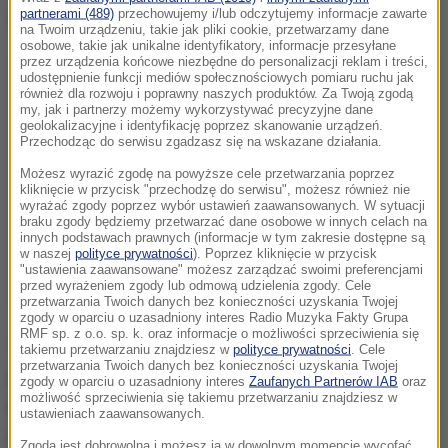
partnerami (489)
przechowujemy i/lub odczytujemy informacje zawarte
Dalsza część artykułu pod materiałem video:
na Twoim urządzeniu, takie jak pliki cookie, przetwarzamy dane
osobowe, takie jak unikalne identyfikatory, informacje przesyłane
przez urządzenia końcowe niezbędne do personalizacji reklam i treści,
udostępnienie funkcji mediów społecznościowych pomiaru ruchu jak
również dla rozwoju i poprawny naszych produktów. Za Twoją zgodą
my, jak i partnerzy możemy wykorzystywać precyzyjne dane
geolokalizacyjne i identyfikację poprzez skanowanie urządzeń.
Przechodząc do serwisu zgadzasz się na wskazane działania.
Możesz wyrazić zgodę na powyższe cele przetwarzania poprzez
kliknięcie w przycisk "przechodzę do serwisu", możesz również nie
wyrażać zgody poprzez wybór ustawień zaawansowanych. W sytuacji
braku zgody będziemy przetwarzać dane osobowe w innych celach na
innych podstawach prawnych (informacje w tym zakresie dostępne są
w naszej
polityce prywatności
). Poprzez kliknięcie w przycisk
"ustawienia zaawansowane" możesz zarządzać swoimi preferencjami
przed wyrażeniem zgody lub odmową udzielenia zgody. Cele
przetwarzania Twoich danych bez konieczności uzyskania Twojej
zgody w oparciu o uzasadniony interes Radio Muzyka Fakty Grupa
RMF sp. z o.o. sp. k. oraz informacje o możliwości sprzeciwienia się
"Uwaga.
W związku z aktywnością lotnictwa
takiemu przetwarzaniu znajdziesz w
polityce prywatności
. Cele
przetwarzania Twoich danych bez konieczności uzyskania Twojej
dalekiego zasięgu Federacji Rosyjskiej,
zgody w oparciu o uzasadniony interes
Zaufanych Partnerów IAB
oraz
możliwość sprzeciwienia się takiemu przetwarzaniu znajdziesz w
wykonującego uderzenia na obiekty znajdujące się
ustawieniach zaawansowanych.
między innymi na zachodzie Ukrainy, rozpoczęło
Zgoda jest dobrowolna i możesz ją w dowolnym momencie wycofać,