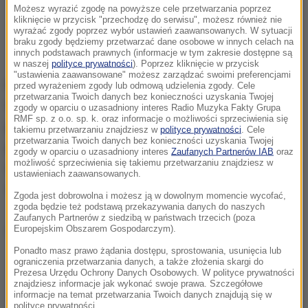
Możesz wyrazić zgodę na powyższe cele przetwarzania poprzez
kliknięcie w przycisk "przechodzę do serwisu", możesz również nie
Więcej ważnych informacji z Polski i ze świata
wyrażać zgody poprzez wybór ustawień zaawansowanych. W sytuacji
braku zgody będziemy przetwarzać dane osobowe w innych celach na
znajdziesz na
stronie głównej RMF24.pl
.
innych podstawach prawnych (informacje w tym zakresie dostępne są
w naszej
polityce prywatności
). Poprzez kliknięcie w przycisk
"ustawienia zaawansowane" możesz zarządzać swoimi preferencjami
Kyryło Budanow, szef kancelarii prezydenta Ukrainy
przed wyrażeniem zgody lub odmową udzielenia zgody. Cele
przetwarzania Twoich danych bez konieczności uzyskania Twojej
Wołodymyra Zełenskiego, poinformował w
zgody w oparciu o uzasadniony interes Radio Muzyka Fakty Grupa
RMF sp. z o.o. sp. k. oraz informacje o możliwości sprzeciwienia się
poniedziałek, że ukraińska delegacja już
takiemu przetwarzaniu znajdziesz w
polityce prywatności
. Cele
przetwarzania Twoich danych bez konieczności uzyskania Twojej
przygotowuje się do następnej rundy trójstronnych
zgody w oparciu o uzasadniony interes
Zaufanych Partnerów IAB
oraz
możliwość sprzeciwienia się takiemu przetwarzaniu znajdziesz w
rozmów między Ukrainą, USA i Rosją, która ma odbyć
ustawieniach zaawansowanych.
się w okolicach 27 lutego.
Zgoda jest dobrowolna i możesz ją w dowolnym momencie wycofać,
zgoda będzie też podstawą przekazywania danych do naszych
Zaufanych Partnerów z siedzibą w państwach trzecich (poza
Dalsza część artykułu pod materiałem video:
Europejskim Obszarem Gospodarczym).
Ponadto masz prawo żądania dostępu, sprostowania, usunięcia lub
ograniczenia przetwarzania danych, a także złożenia skargi do
Prezesa Urzędu Ochrony Danych Osobowych. W polityce prywatności
znajdziesz informacje jak wykonać swoje prawa. Szczegółowe
informacje na temat przetwarzania Twoich danych znajdują się w
polityce prywatności.