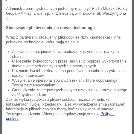
Administratorem tych danych jesteśmy my, czyli Radio Muzyka Fakty
Grupa RMF sp. z o.o. sp. k. z siedzibą w Krakowie, al. Waszyngtona
1.
Stosowanie plików cookies i innych technologii
Wraz z partnerami stosujemy pliki cookies (tzw. ciasteczka) i inne
pokrewne technologie, które mają na celu:
Zapewnienie bezpieczeństwa podczas korzystania z naszych
stron
Ulepszenie świadczonych przez nas usług poprzez wykorzystanie
Wydaje mi się, że
oficjalnie ogłoszono już termin w
danych w celach analitycznych i statystycznych
Poznanie Twoich preferencji na podstawie sposobu korzystania z
okolicach 27 lutego, plus minus dzień czy dwa
. Tak
naszych serwisów
Wyświetlanie spersonalizowanych reklam, które odpowiadają
więc 26 lutego w pełni mieści się w tym przedziale
-
Twoim zainteresowaniom
Gromadzenie zagregowanych danych użytkownika korzystającego
powiedział.
z różnych urządzeń
Zakres wykorzystywania plików cookies możesz określić w
Zapytany o to, czy data została już potwierdzona,
ustawieniach Twojej przeglądarki. Bez wprowadzenia zmian ustawień,
informacje w plikach cookies mogą być zapisywane w pamięci
doprecyzował, że
"obecnie jesteśmy w trakcie
Twojego urządzenia. Więcej szczegółów znajdziesz w
Polityce
cookies
.
przygotowań"
.
To kwestia ustaleń - kto, kiedy i dokąd
ma przyjechać itd. Wszystkie trzy strony muszą to