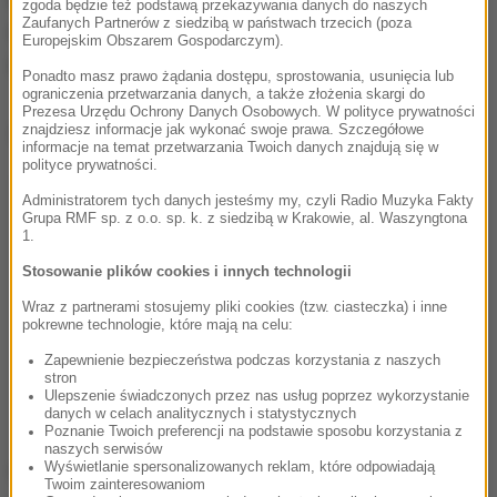
zgoda będzie też podstawą przekazywania danych do naszych
Zaufanych Partnerów z siedzibą w państwach trzecich (poza
mogą używać wyłącznie telefonów bez dostępu do
Europejskim Obszarem Gospodarczym).
internetu.
Ponadto masz prawo żądania dostępu, sprostowania, usunięcia lub
ograniczenia przetwarzania danych, a także złożenia skargi do
Prezesa Urzędu Ochrony Danych Osobowych. W polityce prywatności
Dalsza część artykułu pod materiałem video:
znajdziesz informacje jak wykonać swoje prawa. Szczegółowe
informacje na temat przetwarzania Twoich danych znajdują się w
polityce prywatności.
Administratorem tych danych jesteśmy my, czyli Radio Muzyka Fakty
Grupa RMF sp. z o.o. sp. k. z siedzibą w Krakowie, al. Waszyngtona
1.
Stosowanie plików cookies i innych technologii
Wraz z partnerami stosujemy pliki cookies (tzw. ciasteczka) i inne
pokrewne technologie, które mają na celu:
Zapewnienie bezpieczeństwa podczas korzystania z naszych
stron
Ulepszenie świadczonych przez nas usług poprzez wykorzystanie
danych w celach analitycznych i statystycznych
Poznanie Twoich preferencji na podstawie sposobu korzystania z
naszych serwisów
Część tych środków wprowadzono w ostatnich
Wyświetlanie spersonalizowanych reklam, które odpowiadają
Twoim zainteresowaniom