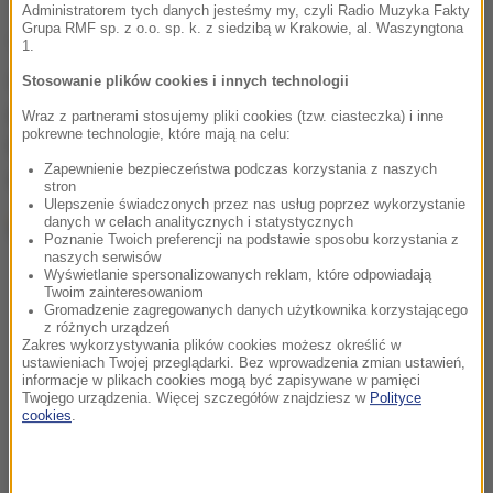
Administratorem tych danych jesteśmy my, czyli Radio Muzyka Fakty
Grupa RMF sp. z o.o. sp. k. z siedzibą w Krakowie, al. Waszyngtona
"Głębokie zaniepokojenie" incydentem wyraził
1.
dyrektor generalny MAEA Rafael Grossi,
Stosowanie plików cookies i innych technologii
podkreślając, że podstacje, kluczowe dla
Wraz z partnerami stosujemy pliki cookies (tzw. ciasteczka) i inne
pokrewne technologie, które mają na celu:
bezpieczeństwa jądrowego,
"nigdy nie powinny być
Zapewnienie bezpieczeństwa podczas korzystania z naszych
celem ataków"
.
stron
Ulepszenie świadczonych przez nas usług poprzez wykorzystanie
danych w celach analitycznych i statystycznych
Nie udalo sie zaladowac embedu. Zobacz wpis na X
Poznanie Twoich preferencji na podstawie sposobu korzystania z
naszych serwisów
Wyświetlanie spersonalizowanych reklam, które odpowiadają
Twoim zainteresowaniom
Gromadzenie zagregowanych danych użytkownika korzystającego
z różnych urządzeń
Zakres wykorzystywania plików cookies możesz określić w
ustawieniach Twojej przeglądarki. Bez wprowadzenia zmian ustawień,
informacje w plikach cookies mogą być zapisywane w pamięci
Twojego urządzenia. Więcej szczegółów znajdziesz w
Polityce
cookies
.