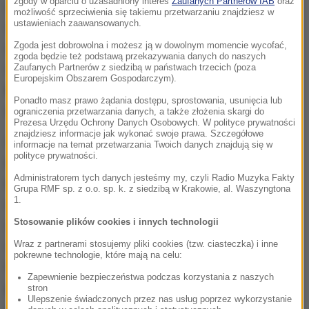
zgody w oparciu o uzasadniony interes
Zaufanych Partnerów IAB
oraz
ramienia Komunistycznej Partii Federacji Rosyjskiej.
możliwość sprzeciwienia się takiemu przetwarzaniu znajdziesz w
ustawieniach zaawansowanych.
W kwietniu następnego roku, niespełna dwa
Zgoda jest dobrowolna i możesz ją w dowolnym momencie wycofać,
miesiące po rozpoczęciu przez Rosję inwazji na
zgoda będzie też podstawą przekazywania danych do naszych
Ukrainę, na fali uniesienia mówił, że
z "reżimem
Zaufanych Partnerów z siedzibą w państwach trzecich (poza
Europejskim Obszarem Gospodarczym).
kijowskim należy negocjować wyłącznie na
Ponadto masz prawo żądania dostępu, sprostowania, usunięcia lub
warunkach jego kapitulacji"
.
ograniczenia przetwarzania danych, a także złożenia skargi do
Prezesa Urzędu Ochrony Danych Osobowych. W polityce prywatności
znajdziesz informacje jak wykonać swoje prawa. Szczegółowe
Od tego czasu minęły jednak cztery lata i
informacje na temat przetwarzania Twoich danych znajdują się w
polityce prywatności.
buńczuczne wypowiedzi ustąpiły miejsca znacznie
Administratorem tych danych jesteśmy my, czyli Radio Muzyka Fakty
bardziej racjonalnym słowom. We wtorek, na kilka
Grupa RMF sp. z o.o. sp. k. z siedzibą w Krakowie, al. Waszyngtona
1.
miesięcy przed wyborami parlamentarnymi w Rosji
Stosowanie plików cookies i innych technologii
(odbędą się we wrześniu), polityk z obwodu
nowosybirskiego udzielił wywiadu portalowi
Wraz z partnerami stosujemy pliki cookies (tzw. ciasteczka) i inne
pokrewne technologie, które mają na celu:
Kontinent Sibir, w którym stwierdził, że
konieczne
Zapewnienie bezpieczeństwa podczas korzystania z naszych
jest "szybkie zakończenie" wojny w Ukrainie
,
stron
Ulepszenie świadczonych przez nas usług poprzez wykorzystanie
ponieważ
gospodarka Rosji "nie wytrzyma