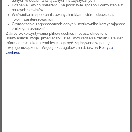
danych w celach analitycznych i statystycznych
Poznanie Twoich preferencji na podstawie sposobu korzystania z
długotrwałej kontynuacji specjalnej operacji
naszych serwisów
Wyświetlanie spersonalizowanych reklam, które odpowiadają
wojskowej"
, jak w rosyjskiej propagandzie określa
Twoim zainteresowaniom
Gromadzenie zagregowanych danych użytkownika korzystającego
się konflikt zbrojny za naszą wschodnią granicą.
z różnych urządzeń
Zakres wykorzystywania plików cookies możesz określić w
ustawieniach Twojej przeglądarki. Bez wprowadzenia zmian ustawień,
Dalsza część artykułu pod materiałem video:
informacje w plikach cookies mogą być zapisywane w pamięci
Twojego urządzenia. Więcej szczegółów znajdziesz w
Polityce
cookies
.