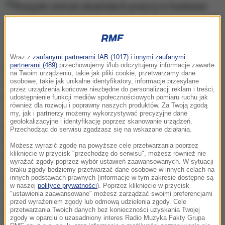
Rosyjski ostrzał ukraińskich pozycji w Donbasie
"Jeśli chodzi o liczbę rakiet - stale monitorujemy
Wraz z
zaufanymi partnerami IAB (1017)
i
innymi zaufanymi
tempo (rosyjskiej) produkcji, akumulacji itd. Wiemy
partnerami (489)
przechowujemy i/lub odczytujemy informacje zawarte
na Twoim urządzeniu, takie jak pliki cookie, przetwarzamy dane
na pewno, ile rakiet (Rosjanie) mają. To, że przez
osobowe, takie jak unikalne identyfikatory, informacje przesyłane
przez urządzenia końcowe niezbędne do personalizacji reklam i treści,
ponad rok nie przeprowadzali uderzeń na obiekty
udostępnienie funkcji mediów społecznościowych pomiaru ruchu jak
również dla rozwoju i poprawny naszych produktów. Za Twoją zgodą
sektora energetycznego, pozwoliło im zgromadzić
my, jak i partnerzy możemy wykorzystywać precyzyjne dane
geolokalizacyjne i identyfikację poprzez skanowanie urządzeń.
pewną ilość broni. Niestety, wróg ma teraz siłę, aby
Przechodząc do serwisu zgadzasz się na wskazane działania.
kontynuować swoją pracę" - zakomunikował
Możesz wyrazić zgodę na powyższe cele przetwarzania poprzez
kliknięcie w przycisk "przechodzę do serwisu", możesz również nie
Budanow w rozmowie z Interfax Ukraina.
wyrażać zgody poprzez wybór ustawień zaawansowanych. W sytuacji
braku zgody będziemy przetwarzać dane osobowe w innych celach na
innych podstawach prawnych (informacje w tym zakresie dostępne są
Zdaniem szefa wywiadu wojskowego Rosjanie nie
w naszej
polityce prywatności
). Poprzez kliknięcie w przycisk
są w stanie produkować - jak twierdzą niektóre
"ustawienia zaawansowane" możesz zarządzać swoimi preferencjami
przed wyrażeniem zgody lub odmową udzielenia zgody. Cele
źródła - 100 rakiet operacyjno-taktycznych
przetwarzania Twoich danych bez konieczności uzyskania Twojej
zgody w oparciu o uzasadniony interes Radio Muzyka Fakty Grupa
miesięcznie, ale wciąż liczba nowych pocisków