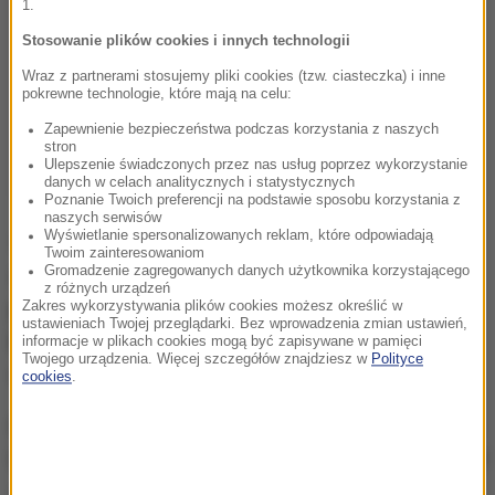
1.
Stosowanie plików cookies i innych technologii
Wraz z partnerami stosujemy pliki cookies (tzw. ciasteczka) i inne
pokrewne technologie, które mają na celu:
Zapewnienie bezpieczeństwa podczas korzystania z naszych
stron
Ulepszenie świadczonych przez nas usług poprzez wykorzystanie
danych w celach analitycznych i statystycznych
Poznanie Twoich preferencji na podstawie sposobu korzystania z
naszych serwisów
Wyświetlanie spersonalizowanych reklam, które odpowiadają
W tym celu mamy również warunki
- zaznaczyła
Twoim zainteresowaniom
Gromadzenie zagregowanych danych użytkownika korzystającego
szefowa unijnej dyplomacji,
zapowiadając
z różnych urządzeń
przygotowanie listy ustępstw, których Wspólnota
Zakres wykorzystywania plików cookies możesz określić w
ustawieniach Twojej przeglądarki. Bez wprowadzenia zmian ustawień,
będzie oczekiwać od Rosji
. Szczegóły tych żądań
informacje w plikach cookies mogą być zapisywane w pamięci
Twojego urządzenia. Więcej szczegółów znajdziesz w
Polityce
nie zostały na razie ujawnione.
cookies
.
Estonka zapewniła, że
UE nie zamierza nakładać na
Ukrainę dodatkowych warunków
.
Oni już i tak są pod
ogromną presją
- powiedziała, odnosząc się do