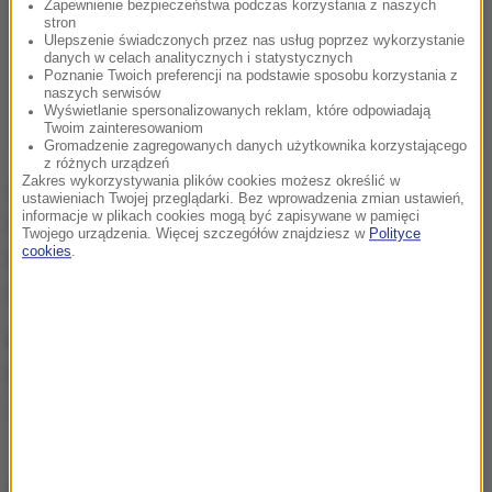
Zapewnienie bezpieczeństwa podczas korzystania z naszych
stron
Ulepszenie świadczonych przez nas usług poprzez wykorzystanie
danych w celach analitycznych i statystycznych
Poznanie Twoich preferencji na podstawie sposobu korzystania z
naszych serwisów
Wyświetlanie spersonalizowanych reklam, które odpowiadają
Twoim zainteresowaniom
Gromadzenie zagregowanych danych użytkownika korzystającego
z różnych urządzeń
Zakres wykorzystywania plików cookies możesz określić w
W singlu w Londynie grał zwycięzca niedzielnego
ustawieniach Twojej przeglądarki. Bez wprowadzenia zmian ustawień,
informacje w plikach cookies mogą być zapisywane w pamięci
finału turnieju w holenderskim ‘s-Hertogenbosch
Twojego urządzenia. Więcej szczegółów znajdziesz w
Polityce
cookies
.
Kamil Majchrzak. We wtorek przegrał jednak z
Lehecką 5:7, 6:7 (4-7).
Wynik 2. rundy debla: Neal Skupski, Christian
Harrison (W. Brytania, USA, 3) - Jan Zieliński, Luke
Johnson (Polska, W. Brytania) 6:4, 6:4.
Źródło: RMF24/PAP