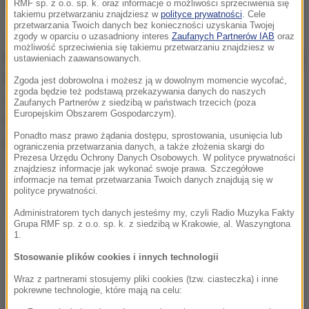
setach.
RMF sp. z o.o. sp. k. oraz informacje o możliwości sprzeciwienia się
takiemu przetwarzaniu znajdziesz w
polityce prywatności
. Cele
przetwarzania Twoich danych bez konieczności uzyskania Twojej
Jak zauważają media,
Zieliński powrócił do gry po
zgody w oparciu o uzasadniony interes
Zaufanych Partnerów IAB
oraz
możliwość sprzeciwienia się takiemu przetwarzaniu znajdziesz w
kilkutygodniowej przerwie spowodowanej operacją
ustawieniach zaawansowanych.
kolana.
Polsko-brytyjska para znalazła się w
Zgoda jest dobrowolna i możesz ją w dowolnym momencie wycofać,
zgoda będzie też podstawą przekazywania danych do naszych
drabince londyńskiego turnieju dzięki tzw. dzikiej
Zaufanych Partnerów z siedzibą w państwach trzecich (poza
Europejskim Obszarem Gospodarczym).
karcie. W pierwszej rundzie Polak i Brytyjczyk
Ponadto masz prawo żądania dostępu, sprostowania, usunięcia lub
pokonali Czechów Jiriego Leheckę i Jakuba Mensika
ograniczenia przetwarzania danych, a także złożenia skargi do
Prezesa Urzędu Ochrony Danych Osobowych. W polityce prywatności
3:6, 6:3, 12-10.
znajdziesz informacje jak wykonać swoje prawa. Szczegółowe
informacje na temat przetwarzania Twoich danych znajdują się w
polityce prywatności.
Dalsza część artykułu pod materiałem video:
Administratorem tych danych jesteśmy my, czyli Radio Muzyka Fakty
Grupa RMF sp. z o.o. sp. k. z siedzibą w Krakowie, al. Waszyngtona
1.
Stosowanie plików cookies i innych technologii
Wraz z partnerami stosujemy pliki cookies (tzw. ciasteczka) i inne
pokrewne technologie, które mają na celu: