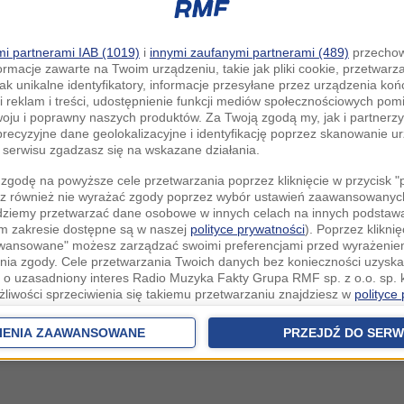
i partnerami IAB (1019)
i
innymi zaufanymi partnerami (489)
przechow
ormacje zawarte na Twoim urządzeniu, takie jak pliki cookie, przetwar
jak unikalne identyfikatory, informacje przesyłane przez urządzenia k
i reklam i treści, udostępnienie funkcji mediów społecznościowych pom
woju i poprawny naszych produktów. Za Twoją zgodą my, jak i partner
recyzyjne dane geolokalizacyjne i identyfikację poprzez skanowanie u
serwisu zgadzasz się na wskazane działania.
zgodę na powyższe cele przetwarzania poprzez kliknięcie w przycisk 
z również nie wyrażać zgody poprzez wybór ustawień zaawansowanych
dziemy przetwarzać dane osobowe w innych celach na innych podsta
ym zakresie dostępne są w naszej
polityce prywatności
). Poprzez kliknię
awansowane" możesz zarządzać swoimi preferencjami przed wyrażenie
ia zgody. Cele przetwarzania Twoich danych bez konieczności uzyska
 o uzasadniony interes Radio Muzyka Fakty Grupa RMF sp. z o.o. sp. k
żliwości sprzeciwienia się takiemu przetwarzaniu znajdziesz w
polityce
nia Twoich danych bez konieczności uzyskania Twojej zgody w oparci
ch Partnerów IAB
oraz możliwość sprzeciwienia się takiemu przetwarza
IENIA ZAAWANSOWANE
PRZEJDŹ DO SERW
aawansowanych.
rowolna i możesz ją w dowolnym momencie wycofać, zgoda będzie też
anych do naszych Zaufanych Partnerów z siedzibą w państwach trzec