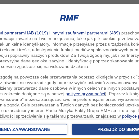
i partnerami IAB (1019)
i
innymi zaufanymi partnerami (489)
przechow
ormacje zawarte na Twoim urządzeniu, takie jak pliki cookie, przetwar
jak unikalne identyfikatory, informacje przesyłane przez urządzenia k
i reklam i treści, udostępnienie funkcji mediów społecznościowych pom
woju i poprawny naszych produktów. Za Twoją zgodą my, jak i partner
recyzyjne dane geolokalizacyjne i identyfikację poprzez skanowanie u
serwisu zgadzasz się na wskazane działania.
zgodę na powyższe cele przetwarzania poprzez kliknięcie w przycisk 
z również nie wyrażać zgody poprzez wybór ustawień zaawansowanych
dziemy przetwarzać dane osobowe w innych celach na innych podsta
ym zakresie dostępne są w naszej
polityce prywatności
). Poprzez kliknię
awansowane" możesz zarządzać swoimi preferencjami przed wyrażenie
ia zgody. Cele przetwarzania Twoich danych bez konieczności uzyska
 o uzasadniony interes Radio Muzyka Fakty Grupa RMF sp. z o.o. sp. k
żliwości sprzeciwienia się takiemu przetwarzaniu znajdziesz w
polityce
nia Twoich danych bez konieczności uzyskania Twojej zgody w oparci
ch Partnerów IAB
oraz możliwość sprzeciwienia się takiemu przetwarza
IENIA ZAAWANSOWANE
PRZEJDŹ DO SERW
aawansowanych.