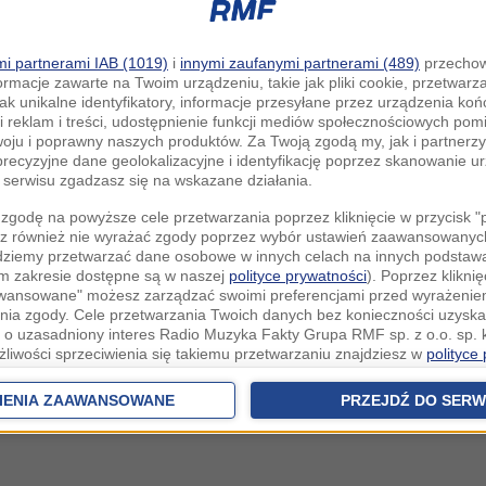
i partnerami IAB (1019)
i
innymi zaufanymi partnerami (489)
przechow
ormacje zawarte na Twoim urządzeniu, takie jak pliki cookie, przetwar
jak unikalne identyfikatory, informacje przesyłane przez urządzenia k
i reklam i treści, udostępnienie funkcji mediów społecznościowych pom
woju i poprawny naszych produktów. Za Twoją zgodą my, jak i partner
recyzyjne dane geolokalizacyjne i identyfikację poprzez skanowanie u
serwisu zgadzasz się na wskazane działania.
zgodę na powyższe cele przetwarzania poprzez kliknięcie w przycisk 
z również nie wyrażać zgody poprzez wybór ustawień zaawansowanych
dziemy przetwarzać dane osobowe w innych celach na innych podsta
ym zakresie dostępne są w naszej
polityce prywatności
). Poprzez kliknię
awansowane" możesz zarządzać swoimi preferencjami przed wyrażenie
ia zgody. Cele przetwarzania Twoich danych bez konieczności uzyska
 o uzasadniony interes Radio Muzyka Fakty Grupa RMF sp. z o.o. sp. k
żliwości sprzeciwienia się takiemu przetwarzaniu znajdziesz w
polityce
nia Twoich danych bez konieczności uzyskania Twojej zgody w oparci
ch Partnerów IAB
oraz możliwość sprzeciwienia się takiemu przetwarza
IENIA ZAAWANSOWANE
PRZEJDŹ DO SERW
aawansowanych.
rowolna i możesz ją w dowolnym momencie wycofać, zgoda będzie też
anych do naszych Zaufanych Partnerów z siedzibą w państwach trzec