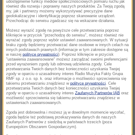
Dalsza część artykułu pod materiałem video:
udostępnienie funkcji mediów społecznościowych pomiaru ruchu jak
również dla rozwoju i poprawny naszych produktów. Za Twoją zgodą
my, jak i partnerzy możemy wykorzystywać precyzyjne dane
geolokalizacyjne i identyfikację poprzez skanowanie urządzeń.
Przechodząc do serwisu zgadzasz się na wskazane działania.
Możesz wyrazić zgodę na powyższe cele przetwarzania poprzez
kliknięcie w przycisk "przechodzę do serwisu", możesz również nie
wyrażać zgody poprzez wybór ustawień zaawansowanych. W sytuacji
braku zgody będziemy przetwarzać dane osobowe w innych celach na
innych podstawach prawnych (informacje w tym zakresie dostępne są
w naszej
polityce prywatności
). Poprzez kliknięcie w przycisk
"ustawienia zaawansowane" możesz zarządzać swoimi preferencjami
przed wyrażeniem zgody lub odmową udzielenia zgody. Cele
przetwarzania Twoich danych bez konieczności uzyskania Twojej
zgody w oparciu o uzasadniony interes Radio Muzyka Fakty Grupa
RMF sp. z o.o. sp. k. oraz informacje o możliwości sprzeciwienia się
takiemu przetwarzaniu znajdziesz w
polityce prywatności
. Cele
przetwarzania Twoich danych bez konieczności uzyskania Twojej
zgody w oparciu o uzasadniony interes
Zaufanych Partnerów IAB
oraz
możliwość sprzeciwienia się takiemu przetwarzaniu znajdziesz w
Nie mają wyjścia
ustawieniach zaawansowanych.
Zgoda jest dobrowolna i możesz ją w dowolnym momencie wycofać,
Interesująco zapowiada się również rywalizacja w
zgoda będzie też podstawą przekazywania danych do naszych
Zaufanych Partnerów z siedzibą w państwach trzecich (poza
Gliwicach. Walcząca o utrzymanie P.A. Nova zmierzy
Europejskim Obszarem Gospodarczym).
się bowiem z MOKS Słonecznym Stokiem Białystok.