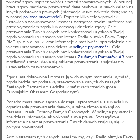
wyrażać zgody poprzez wybór ustawień zaawansowanych. W sytuacji
oraz leczenie w ramach oddziałów jednego dnia dla
braku zgody będziemy przetwarzać dane osobowe w innych celach na
innych podstawach prawnych (informacje w tym zakresie dostępne są
pacjentów z łuszczycą
- dodaje Dagmara Samselska
w naszej
polityce prywatności
). Poprzez kliknięcie w przycisk
"ustawienia zaawansowane" możesz zarządzać swoimi preferencjami
ze Stowarzyszenia Chorych na Łuszczycę.
To
przed wyrażeniem zgody lub odmową udzielenia zgody. Cele
przetwarzania Twoich danych bez konieczności uzyskania Twojej
pozwoliłoby chorym normalnie funkcjonować,
zgody w oparciu o uzasadniony interes Radio Muzyka Fakty Grupa
RMF sp. z o.o. sp. k. oraz informacje o możliwości sprzeciwienia się
tam mogliby przed pracą, w przerwie albo po pracy
takiemu przetwarzaniu znajdziesz w
polityce prywatności
. Cele
pójść, skorzystać z zabiegu, smarowań czy
przetwarzania Twoich danych bez konieczności uzyskania Twojej
zgody w oparciu o uzasadniony interes
Zaufanych Partnerów IAB
oraz
fototerapii i ich praca nie ucierpiałaby na tym
-
możliwość sprzeciwienia się takiemu przetwarzaniu znajdziesz w
ustawieniach zaawansowanych.
dodaje.
Zgoda jest dobrowolna i możesz ją w dowolnym momencie wycofać,
zgoda będzie też podstawą przekazywania danych do naszych
Charakterystyczne dla łuszczycy zmiany skórne
Zaufanych Partnerów z siedzibą w państwach trzecich (poza
Europejskim Obszarem Gospodarczym).
występują głównie na kolanach, plecach,
Ponadto masz prawo żądania dostępu, sprostowania, usunięcia lub
pośladkach, łokciach, głowie, stopach, dłoniach i na
ograniczenia przetwarzania danych, a także złożenia skargi do
Prezesa Urzędu Ochrony Danych Osobowych. W polityce prywatności
skórze owłosionej głowy. Towarzyszy im bolesne,
znajdziesz informacje jak wykonać swoje prawa. Szczegółowe
informacje na temat przetwarzania Twoich danych znajdują się w
dokuczliwe swędzenie. Polacy na łuszczycę
polityce prywatności.
narażeni są bardziej niż na przykład mieszkańcy
Administratorem tych danych jesteśmy my, czyli Radio Muzyka Fakty