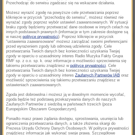
Przechodząc do serwisu zgadzasz się na wskazane działania.
Możesz wyrazić zgodę na powyższe cele przetwarzania poprzez
Posłuchaj:
mówi prof. Wojciech Wysocki, ordynator
kliknięcie w przycisk "przechodzę do serwisu", możesz również nie
Oddziału Chirurgii Onkologiczne w Wojskowym Szpitalu
wyrażać zgody poprzez wybór ustawień zaawansowanych. W sytuacji
Klinicznym w Krakowie
braku zgody będziemy przetwarzać dane osobowe w innych celach na
innych podstawach prawnych (informacje w tym zakresie dostępne są
This
w naszej
polityce prywatności
). Poprzez kliknięcie w przycisk
is
Aktualny
0:00
/
Czas
-:-
Załadowany
:
Odtwarzaj
"ustawienia zaawansowane" możesz zarządzać swoimi preferencjami
Materiał nie mógł zostać załadowany
a
0%
przed wyrażeniem zgody lub odmową udzielenia zgody. Cele
modal
przetwarzania Twoich danych bez konieczności uzyskania Twojej
czas
trwania
— problem z siecią lub nieobsługiwany
window.
zgody w oparciu o uzasadniony interes Radio Muzyka Fakty Grupa
Dalsza część artykułu pod materiałem video:
RMF sp. z o.o. sp. k. oraz informacje o możliwości sprzeciwienia się
format.
takiemu przetwarzaniu znajdziesz w
polityce prywatności
. Cele
przetwarzania Twoich danych bez konieczności uzyskania Twojej
zgody w oparciu o uzasadniony interes
Zaufanych Partnerów IAB
oraz
możliwość sprzeciwienia się takiemu przetwarzaniu znajdziesz w
ustawieniach zaawansowanych.
Zgoda jest dobrowolna i możesz ją w dowolnym momencie wycofać,
zgoda będzie też podstawą przekazywania danych do naszych
Zaufanych Partnerów z siedzibą w państwach trzecich (poza
Europejskim Obszarem Gospodarczym).
Ponadto masz prawo żądania dostępu, sprostowania, usunięcia lub
ograniczenia przetwarzania danych, a także złożenia skargi do
Prezesa Urzędu Ochrony Danych Osobowych. W polityce prywatności
znajdziesz informacje jak wykonać swoje prawa. Szczegółowe