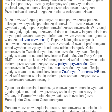
my, jak i partnerzy możemy wykorzystywać precyzyjne dane
potrzeby dominują nad innymi, stanowiąc o sensie
geolokalizacyjne i identyfikację poprzez skanowanie urządzeń.
Przechodząc do serwisu zgadzasz się na wskazane działania.
życia" - pisze znany seksuolog. Ważne jest tutaj
Możesz wyrazić zgodę na powyższe cele przetwarzania poprzez
określenie "sens życia". Niektórzy naukowcy
kliknięcie w przycisk "przechodzę do serwisu", możesz również nie
wyrażać zgody poprzez wybór ustawień zaawansowanych. W sytuacji
zwracają uwagę, że seksoholizm zaczyna się wtedy,
braku zgody będziemy przetwarzać dane osobowe w innych celach na
innych podstawach prawnych (informacje w tym zakresie dostępne są
kiedy zaspokajanie potrzeb seksualnych staje się
w naszej
polityce prywatności
). Poprzez kliknięcie w przycisk
"sensem życia".
"ustawienia zaawansowane" możesz zarządzać swoimi preferencjami
przed wyrażeniem zgody lub odmową udzielenia zgody. Cele
przetwarzania Twoich danych bez konieczności uzyskania Twojej
Trzeba też pamiętać, żeby aktywność seksualna była
zgody w oparciu o uzasadniony interes Radio Muzyka Fakty Grupa
RMF sp. z o.o. sp. k. oraz informacje o możliwości sprzeciwienia się
rozpatrywana w kontekście funkcjonowania w
takiemu przetwarzaniu znajdziesz w
polityce prywatności
. Cele
przetwarzania Twoich danych bez konieczności uzyskania Twojej
innych aspektach życia. Intensywne życie seksualne
zgody w oparciu o uzasadniony interes
Zaufanych Partnerów IAB
oraz
możliwość sprzeciwienia się takiemu przetwarzaniu znajdziesz w
może iść w parze z intensywnością w życiu
ustawieniach zaawansowanych.
zawodowym czy społecznym.
Zgoda jest dobrowolna i możesz ją w dowolnym momencie wycofać,
zgoda będzie też podstawą przekazywania danych do naszych
Zaufanych Partnerów z siedzibą w państwach trzecich (poza
Cały czas brakuje dokładnych danych co do
Europejskim Obszarem Gospodarczym).
występowania seksoholizmu. Amerykańskie
Ponadto masz prawo żądania dostępu, sprostowania, usunięcia lub
ograniczenia przetwarzania danych, a także złożenia skargi do