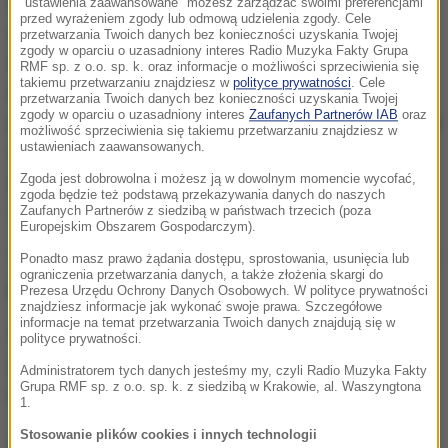
nielogiczny, wbrew sytuacji, jaka jest w ochronie
"ustawienia zaawansowane" możesz zarządzać swoimi preferencjami
przed wyrażeniem zgody lub odmową udzielenia zgody. Cele
zdrowia i forsuje się go, w imię tego, że w innej
przetwarzania Twoich danych bez konieczności uzyskania Twojej
zgody w oparciu o uzasadniony interes Radio Muzyka Fakty Grupa
sytuacji złożyło się jakąś obietnicę wyborczą,
RMF sp. z o.o. sp. k. oraz informacje o możliwości sprzeciwienia się
takiemu przetwarzaniu znajdziesz w
polityce prywatności
. Cele
zresztą nie tak konkretną, jak się to teraz
przetwarzania Twoich danych bez konieczności uzyskania Twojej
zgody w oparciu o uzasadniony interes
Zaufanych Partnerów IAB
oraz
przedstawia i dąży się do tego, żeby za wszelką cenę
możliwość sprzeciwienia się takiemu przetwarzaniu znajdziesz w
ustawieniach zaawansowanych.
uzyskać jakieś głosy jakichś grup osób, którym ta
składka wydaje się za duża
- mówił w Rozmowie o
Zgoda jest dobrowolna i możesz ją w dowolnym momencie wycofać,
zgoda będzie też podstawą przekazywania danych do naszych
7:00 w internetowym Radiu RMF24 Konieczny.
Zaufanych Partnerów z siedzibą w państwach trzecich (poza
Europejskim Obszarem Gospodarczym).
To są pewne zachowania nieracjonalne - wskazywał
Ponadto masz prawo żądania dostępu, sprostowania, usunięcia lub
ograniczenia przetwarzania danych, a także złożenia skargi do
polityk.
Prezesa Urzędu Ochrony Danych Osobowych. W polityce prywatności
znajdziesz informacje jak wykonać swoje prawa. Szczegółowe
informacje na temat przetwarzania Twoich danych znajdują się w
Nie chciałbym tego przedstawiać w kategoriach
polityce prywatności.
politycznych. To nie jest polityka, to jest zdrowie
-
Administratorem tych danych jesteśmy my, czyli Radio Muzyka Fakty
Grupa RMF sp. z o.o. sp. k. z siedzibą w Krakowie, al. Waszyngtona
argumentował.
1.
Stosowanie plików cookies i innych technologii
Zobaczymy, jak się zachowa Senat, jak się zachowa