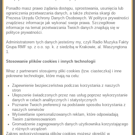
wizyta Andrzeja Dudy w USA nie była udana
.
Ponadto masz prawo żądania dostępu, sprostowania, usunięcia lub
ograniczenia przetwarzania danych, a także złożenia skargi do
Po pierwsze:
(poprzedzająca wizytę - przyp. red.)
Prezesa Urzędu Ochrony Danych Osobowych. W polityce prywatności
znajdziesz informacje jak wykonać swoje prawa. Szczegółowe
rozmowa z Wołodymyrem Zełenskim - musimy sobie
informacje na temat przetwarzania Twoich danych znajdują się w
polityce prywatności.
zdawać sprawę, jak ona przebiegała. Zełenski
Administratorem tych danych jesteśmy my, czyli Radio Muzyka Fakty
powiedział prezydentowi Dudzie: jest tutaj oprawca,
Grupa RMF sp. z o.o. sp. k. z siedzibą w Krakowie, al. Waszyngtona
który chce ode mnie pół majątku, czyli złoża
1.
surowców rzadkich. Na to prezydent Duda mówi:
Stosowanie plików cookies i innych technologii
lepiej się z nim dogadaj, bo ten drugi oprawca chce
Wraz z partnerami stosujemy pliki cookies (tzw. ciasteczka) i inne
pokrewne technologie, które mają na celu:
cały majątek.
Tak kolokwialnie przedstawiłem tę
Zapewnienie bezpieczeństwa podczas korzystania z naszych
rozmowę
- tłumaczył Czaputowicz.
stron
Ulepszenie świadczonych przez nas usług poprzez wykorzystanie
danych w celach analitycznych i statystycznych
Oczywiście można było oczekiwać, że prezydent
Poznanie Twoich preferencji na podstawie sposobu korzystania z
naszych serwisów
Duda będzie bronił stanowiska Zełenskiego w
Wyświetlanie spersonalizowanych reklam, które odpowiadają
Twoim zainteresowaniom
Waszyngtonie. On tymczasem przyłączył się do USA,
Gromadzenie zagregowanych danych użytkownika korzystającego
oklaskiwał na sali - i to była istota jego wizyty -
z różnych urządzeń
Zakres wykorzystywania plików cookies możesz określić w