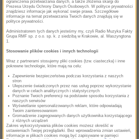
powie profesor Glapiński, bo to jest dla mnie
ograniczenia przetwarzania danych, a także złożenia skargi do
Prezesa Urzędu Ochrony Danych Osobowych. W polityce prywatności
absolutnie kluczowe. Chciałbym zrozumieć, skąd się
znajdziesz informacje jak wykonać swoje prawa. Szczegółowe
informacje na temat przetwarzania Twoich danych znajdują się w
wzięły te pieniądze
- mówił przewodniczący
polityce prywatności.
Konfederacji.
Administratorem tych danych jesteśmy my, czyli Radio Muzyka Fakty
Grupa RMF sp. z o.o. sp. k. z siedzibą w Krakowie, al. Waszyngtona
1.
Zaznaczył, że mimo trwającej od kilku dni debaty
Stosowanie plików cookies i innych technologii
publicznej
wciąż nie przedstawiono konkretnych
informacji dotyczących sposobu finansowania
Wraz z partnerami stosujemy pliki cookies (tzw. ciasteczka) i inne
pokrewne technologie, które mają na celu:
nowych rozwiązań
- programu "SAFE 0 proc.".
Zapewnienie bezpieczeństwa podczas korzystania z naszych
stron
Od tygodnia słyszymy o tej propozycji i słyszymy, że
Ulepszenie świadczonych przez nas usług poprzez wykorzystanie
danych w celach analitycznych i statystycznych
przez miesiące była przygotowywana podobno w
Poznanie Twoich preferencji na podstawie sposobu korzystania z
naszych serwisów
kancelarii prezydenta, a z drugiej strony od tygodnia
Wyświetlanie spersonalizowanych reklam, które odpowiadają
Twoim zainteresowaniom
nie słyszymy żadnych szczegółów.
Gromadzenie zagregowanych danych użytkownika korzystającego
z różnych urządzeń
Zakres wykorzystywania plików cookies możesz określić w
Według Płaczka możliwe jest również, że żaden z
ustawieniach Twojej przeglądarki. Bez wprowadzenia zmian ustawień,
informacje w plikach cookies mogą być zapisywane w pamięci
obecnych pomysłów nie okaże się ostatecznym