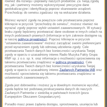
również dla rozwoju i poprawny naszych produktów. Za Twoją zgodą
my, jak i partnerzy możemy wykorzystywać precyzyjne dane
geolokalizacyjne i identyfikację poprzez skanowanie urządzeń.
Przechodząc do serwisu zgadzasz się na wskazane działania.
Możesz wyrazić zgodę na powyższe cele przetwarzania poprzez
kliknięcie w przycisk "przechodzę do serwisu", możesz również nie
Grzegorz Płaczek gościem Rozmowy o 7:00 w RMF24
RMF FM
wyrażać zgody poprzez wybór ustawień zaawansowanych. W sytuacji
braku zgody będziemy przetwarzać dane osobowe w innych celach na
innych podstawach prawnych (informacje w tym zakresie dostępne są
w naszej
polityce prywatności
). Poprzez kliknięcie w przycisk
"ustawienia zaawansowane" możesz zarządzać swoimi preferencjami
Posłuchaj:
"Byłbym zaskoczony, gdyby weta nie było".
przed wyrażeniem zgody lub odmową udzielenia zgody. Cele
Konfederacja o decyzji prezydenta ws. SAFE
przetwarzania Twoich danych bez konieczności uzyskania Twojej
zgody w oparciu o uzasadniony interes Radio Muzyka Fakty Grupa
This
RMF sp. z o.o. sp. k. oraz informacje o możliwości sprzeciwienia się
is
Aktualny
0:00
/
Czas
-:-
takiemu przetwarzaniu znajdziesz w
polityce prywatności
. Cele
Załadowany
:
Odtwarzaj
Materiał nie mógł zostać załadowany
a
0%
przetwarzania Twoich danych bez konieczności uzyskania Twojej
modal
zgody w oparciu o uzasadniony interes
Zaufanych Partnerów IAB
oraz
czas
trwania
— problem z siecią lub nieobsługiwany
window.
możliwość sprzeciwienia się takiemu przetwarzaniu znajdziesz w
Słuchaj Radia RMF24>>>
ustawieniach zaawansowanych.
format.
Zgoda jest dobrowolna i możesz ją w dowolnym momencie wycofać,
Grzegorz Płaczek w Rozmowie o 7:00 w Radiu
zgoda będzie też podstawą przekazywania danych do naszych
RMF24 został zapytany o propozycję szefa NBP dot.
Zaufanych Partnerów z siedzibą w państwach trzecich (poza
Europejskim Obszarem Gospodarczym).
projektu SAFE.
Poczekajmy na razie, co jeszcze
Ponadto masz prawo żądania dostępu, sprostowania, usunięcia lub