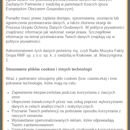
Zaufanych Partnerów z siedzibą w państwach trzecich (poza
Europejskim Obszarem Gospodarczym).
Ponadto masz prawo żądania dostępu, sprostowania, usunięcia lub
ograniczenia przetwarzania danych, a także złożenia skargi do
Czy Radosław Sikorski nie wierzy w to, że to
Prezesa Urzędu Ochrony Danych Osobowych. W polityce prywatności
znajdziesz informacje jak wykonać swoje prawa. Szczegółowe
zawieszenie broni w krótkim czasie rzeczywiście
informacje na temat przetwarzania Twoich danych znajdują się w
polityce prywatności.
jest możliwe?
Administratorem tych danych jesteśmy my, czyli Radio Muzyka Fakty
Proszę zauważyć, gdzie ono chyba ma miejsce.
Grupa RMF sp. z o.o. sp. k. z siedzibą w Krakowie, al. Waszyngtona
1.
Mianowicie tam, gdzie Ukraina wygrała, czyli
na
Stosowanie plików cookies i innych technologii
Morzu Czarnym, gdzie Rosja naprawdę nie jest w
Wraz z partnerami stosujemy pliki cookies (tzw. ciasteczka) i inne
stanie Ukrainy pokonać,
gdzie siły są wyrównane
-
pokrewne technologie, które mają na celu:
odparł szef MSZ.
Zapewnienie bezpieczeństwa podczas korzystania z naszych
stron
Ulepszenie świadczonych przez nas usług poprzez wykorzystanie
Zagrożenie ze strony Rosji
danych w celach analitycznych i statystycznych
Poznanie Twoich preferencji na podstawie sposobu korzystania z
naszych serwisów
Tomasz Terlikowski zwrócił uwagę na ogłoszony w
Wyświetlanie spersonalizowanych reklam, które odpowiadają
Twoim zainteresowaniom
Rosji
pobór 160 tysięcy rekrutów.
To nie brzmi jak
Gromadzenie zagregowanych danych użytkownika korzystającego