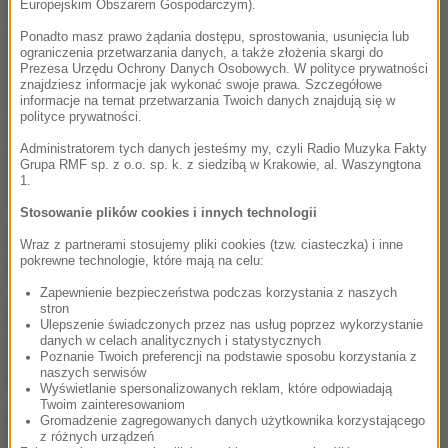
Europejskim Obszarem Gospodarczym).
ma możliwości stworzenia 3-osbowego składu do
Ponadto masz prawo żądania dostępu, sprostowania, usunięcia lub
jakiejś sprawy i przewodniczący wydziału mówi:
ograniczenia przetwarzania danych, a także złożenia skargi do
Prezesa Urzędu Ochrony Danych Osobowych. W polityce prywatności
wyznaczę dwuosobowy - wprawdzie kodeks mówi
znajdziesz informacje jak wykonać swoje prawa. Szczegółowe
trzy osoby - ale wyznaczę dwóch sędziów. Czy
informacje na temat przetwarzania Twoich danych znajdują się w
polityce prywatności.
sędzia sądu powszechnego wyszedłby i orzekał,
Administratorem tych danych jesteśmy my, czyli Radio Muzyka Fakty
mimo że te sprawę orzeka się w składzie
Grupa RMF sp. z o.o. sp. k. z siedzibą w Krakowie, al. Waszyngtona
1.
trzyosobowym.
Stosowanie plików cookies i innych technologii
Sędzia Rzepiński powiedział, że jest to stan
Wraz z partnerami stosujemy pliki cookies (tzw. ciasteczka) i inne
pokrewne technologie, które mają na celu:
wyższej konieczności.
Zapewnienie bezpieczeństwa podczas korzystania z naszych
stron
Nie ma czegoś takiego, proszę państwa. Nie ma
Ulepszenie świadczonych przez nas usług poprzez wykorzystanie
danych w celach analitycznych i statystycznych
czegoś takiego, jak stan wyższej konieczności. Są
Poznanie Twoich preferencji na podstawie sposobu korzystania z
procedury i te procedury przestrzegać.
naszych serwisów
Wyświetlanie spersonalizowanych reklam, które odpowiadają
Twoim zainteresowaniom
Dobrze, pani się w każdym razie nie zbuntowała,
Gromadzenie zagregowanych danych użytkownika korzystającego
z różnych urządzeń