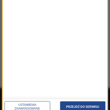
USTAWIENIA
FAKTY
PRZEJDŹ DO SERWISU
ZAAWANSOWANE