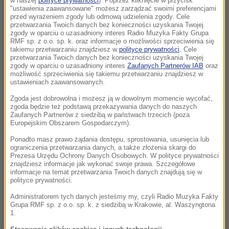
w naszej
polityce prywatności
). Poprzez kliknięcie w przycisk
"ustawienia zaawansowane" możesz zarządzać swoimi preferencjami
przed wyrażeniem zgody lub odmową udzielenia zgody. Cele
przetwarzania Twoich danych bez konieczności uzyskania Twojej
zgody w oparciu o uzasadniony interes Radio Muzyka Fakty Grupa
RMF sp. z o.o. sp. k. oraz informacje o możliwości sprzeciwienia się
takiemu przetwarzaniu znajdziesz w
polityce prywatności
. Cele
przetwarzania Twoich danych bez konieczności uzyskania Twojej
zgody w oparciu o uzasadniony interes
Zaufanych Partnerów IAB
oraz
możliwość sprzeciwienia się takiemu przetwarzaniu znajdziesz w
ustawieniach zaawansowanych.
Zgoda jest dobrowolna i możesz ją w dowolnym momencie wycofać,
zgoda będzie też podstawą przekazywania danych do naszych
Zaufanych Partnerów z siedzibą w państwach trzecich (poza
Europejskim Obszarem Gospodarczym).
Ponadto masz prawo żądania dostępu, sprostowania, usunięcia lub
ograniczenia przetwarzania danych, a także złożenia skargi do
Prezesa Urzędu Ochrony Danych Osobowych. W polityce prywatności
znajdziesz informacje jak wykonać swoje prawa. Szczegółowe
informacje na temat przetwarzania Twoich danych znajdują się w
polityce prywatności.
Administratorem tych danych jesteśmy my, czyli Radio Muzyka Fakty
Grupa RMF sp. z o.o. sp. k. z siedzibą w Krakowie, al. Waszyngtona
1.
Jak dodał, straszenie złym stanem finansów