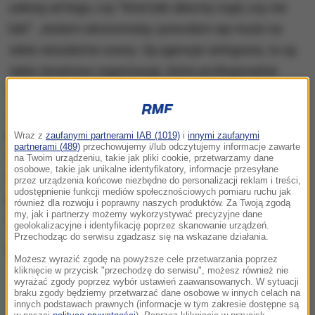
zależą od tego, czy "ktoś lubi obecny rząd, czy nie
lubi".
Jestem ekonomistą i powołam się może na
takie niezależne oceny. Są agencje ratingowe, to są
takie światowe organizacje, które profesjonalnie
oceniają wiarygodność finansów publicznych.
Agencje ratingowe podniosły ocenę wiarygodności
polskich finansów publicznych w ostatnich 6 latach,
Wraz z
zaufanymi partnerami IAB (1019)
i
innymi zaufanymi
partnerami (489)
przechowujemy i/lub odczytujemy informacje zawarte
do tzw. A-. To jest taka czwórka z plusem, a co
na Twoim urządzeniu, takie jak pliki cookie, przetwarzamy dane
osobowe, takie jak unikalne identyfikatory, informacje przesyłane
więcej mają taką perspektywę stabilną. Może być
przez urządzenia końcowe niezbędne do personalizacji reklam i treści,
udostępnienie funkcji mediów społecznościowych pomiaru ruchu jak
pozytywna, negatywna i stabilna
- zaznaczał
również dla rozwoju i poprawny naszych produktów. Za Twoją zgodą
my, jak i partnerzy możemy wykorzystywać precyzyjne dane
ekspert.
geolokalizacyjne i identyfikację poprzez skanowanie urządzeń.
Przechodząc do serwisu zgadzasz się na wskazane działania.
Nie udalo sie zaladowac embedu. Zobacz wpis na X
Możesz wyrazić zgodę na powyższe cele przetwarzania poprzez
kliknięcie w przycisk "przechodzę do serwisu", możesz również nie
wyrażać zgody poprzez wybór ustawień zaawansowanych. W sytuacji
braku zgody będziemy przetwarzać dane osobowe w innych celach na
innych podstawach prawnych (informacje w tym zakresie dostępne są