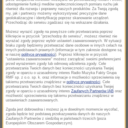
rozpoczęła się wojna na Ukrainie i setki tysięcy osób
udostępnienie funkcji mediów społecznościowych pomiaru ruchu jak
zginęły. Odniósł się też do żądania przeprowadzenia
również dla rozwoju i poprawny naszych produktów. Za Twoją zgodą
my, jak i partnerzy możemy wykorzystywać precyzyjne dane
wyborów na Ukrainie. Słychać je
ze strony
geolokalizacyjne i identyfikację poprzez skanowanie urządzeń.
Przechodząc do serwisu zgadzasz się na wskazane działania.
rosyjskiej, ale też z ust Donalda Trumpa.
Możesz wyrazić zgodę na powyższe cele przetwarzania poprzez
kliknięcie w przycisk "przechodzę do serwisu", możesz również nie
wyrażać zgody poprzez wybór ustawień zaawansowanych. W sytuacji
Posłuchaj:
braku zgody będziemy przetwarzać dane osobowe w innych celach na
innych podstawach prawnych (informacje w tym zakresie dostępne są
This
w naszej
polityce prywatności
). Poprzez kliknięcie w przycisk
is
Aktualny
0:00
/
Czas
-:-
Załadowany
:
Odtwarzaj
"ustawienia zaawansowane" możesz zarządzać swoimi preferencjami
Materiał nie mógł zostać załadowany
a
0%
przed wyrażeniem zgody lub odmową udzielenia zgody. Cele
modal
czas
trwania
przetwarzania Twoich danych bez konieczności uzyskania Twojej
— problem z siecią lub nieobsługiwany
window.
To zaskoczenie, że Stany Zjednoczone i Rosja ręka w
zgody w oparciu o uzasadniony interes Radio Muzyka Fakty Grupa
format.
RMF sp. z o.o. sp. k. oraz informacje o możliwości sprzeciwienia się
rękę realizują scenariusz przeprowadzenia wyborów
takiemu przetwarzaniu znajdziesz w
polityce prywatności
. Cele
przetwarzania Twoich danych bez konieczności uzyskania Twojej
w kraju, który prowadzi wojnę. Nie uważam, że to
zgody w oparciu o uzasadniony interes
Zaufanych Partnerów IAB
oraz
możliwość sprzeciwienia się takiemu przetwarzaniu znajdziesz w
dobry pomysł
- podkreślał gość Marka
ustawieniach zaawansowanych.
Tejchmana. Jak tłumaczył, kampania wyborcza w
Zgoda jest dobrowolna i możesz ją w dowolnym momencie wycofać,
zgoda będzie też podstawą przekazywania danych do naszych
czasie działań wojennych dawałaby pole do popisu
Zaufanych Partnerów z siedzibą w państwach trzecich (poza
Europejskim Obszarem Gospodarczym).
Władimirowi Putinowi.