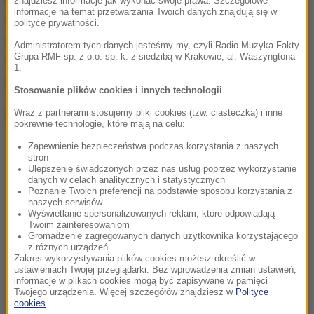
znajdziesz informacje jak wykonać swoje prawa. Szczegółowe
informacje na temat przetwarzania Twoich danych znajdują się w
jednym z najczęstszych powodów niezadowolenia
polityce prywatności.
mieszkańców Krakowa w ostatnim czasie, a została
Administratorem tych danych jesteśmy my, czyli Radio Muzyka Fakty
Grupa RMF sp. z o.o. sp. k. z siedzibą w Krakowie, al. Waszyngtona
wprowadzona podczas rządów Aleksandra
1.
Miszalskiego.
Stosowanie plików cookies i innych technologii
Wraz z partnerami stosujemy pliki cookies (tzw. ciasteczka) i inne
Nie udalo sie zaladowac embedu. Zobacz wpis na X
pokrewne technologie, które mają na celu:
Zapewnienie bezpieczeństwa podczas korzystania z naszych
stron
Ulepszenie świadczonych przez nas usług poprzez wykorzystanie
danych w celach analitycznych i statystycznych
Poznanie Twoich preferencji na podstawie sposobu korzystania z
naszych serwisów
Wyświetlanie spersonalizowanych reklam, które odpowiadają
Twoim zainteresowaniom
Gromadzenie zagregowanych danych użytkownika korzystającego
z różnych urządzeń
Zakres wykorzystywania plików cookies możesz określić w
ustawieniach Twojej przeglądarki. Bez wprowadzenia zmian ustawień,
informacje w plikach cookies mogą być zapisywane w pamięci
Twojego urządzenia. Więcej szczegółów znajdziesz w
Polityce
cookies
.