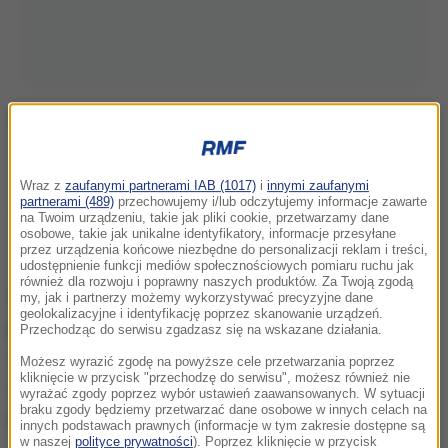
/
East News
Wraz z
zaufanymi partnerami IAB (1017)
i
innymi zaufanymi
partnerami (489)
przechowujemy i/lub odczytujemy informacje zawarte
Najnowsze informacje z kraju i ze świata
na Twoim urządzeniu, takie jak pliki cookie, przetwarzamy dane
osobowe, takie jak unikalne identyfikatory, informacje przesyłane
znajdziesz na
rmf24.pl.
przez urządzenia końcowe niezbędne do personalizacji reklam i treści,
udostępnienie funkcji mediów społecznościowych pomiaru ruchu jak
również dla rozwoju i poprawny naszych produktów. Za Twoją zgodą
Od poniedziałku do piątku (25-29 maja) droga
my, jak i partnerzy możemy wykorzystywać precyzyjne dane
geolokalizacyjne i identyfikację poprzez skanowanie urządzeń.
prowadząca do Morskiego Oka będzie zamknięta
Przechodząc do serwisu zgadzasz się na wskazane działania.
zarówno dla ruchu pieszego, jak i kołowego w
Możesz wyrazić zgodę na powyższe cele przetwarzania poprzez
kliknięcie w przycisk "przechodzę do serwisu", możesz również nie
związku z remontem tego popularnego traktu -
wyrażać zgody poprzez wybór ustawień zaawansowanych. W sytuacji
braku zgody będziemy przetwarzać dane osobowe w innych celach na
poinformował Tatrzański Park Narodowy.
innych podstawach prawnych (informacje w tym zakresie dostępne są
w naszej
polityce prywatności
). Poprzez kliknięcie w przycisk