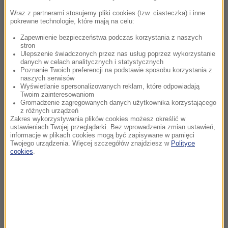
Wraz z partnerami stosujemy pliki cookies (tzw. ciasteczka) i inne
pokrewne technologie, które mają na celu:
Zapewnienie bezpieczeństwa podczas korzystania z naszych
stron
Ulepszenie świadczonych przez nas usług poprzez wykorzystanie
danych w celach analitycznych i statystycznych
Poznanie Twoich preferencji na podstawie sposobu korzystania z
naszych serwisów
Wyświetlanie spersonalizowanych reklam, które odpowiadają
Twoim zainteresowaniom
Gromadzenie zagregowanych danych użytkownika korzystającego
z różnych urządzeń
Zakres wykorzystywania plików cookies możesz określić w
ustawieniach Twojej przeglądarki. Bez wprowadzenia zmian ustawień,
informacje w plikach cookies mogą być zapisywane w pamięci
Twojego urządzenia. Więcej szczegółów znajdziesz w
Polityce
cookies
.