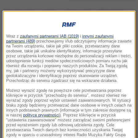
Wrocławskie uczelnie - uniwersytet i politechnika -
zamierzają ograniczyć wydatki na energię. Oto
sposoby na zmniejszenie wysokości opłat
Wraz z
zaufanymi partnerami IAB (1019)
i
innymi zaufanymi
ponoszonych przez szkoły wyższe ze stolicy
partnerami (489)
przechowujemy i/lub odczytujemy informacje zawarte
na Twoim urządzeniu, takie jak pliki cookie, przetwarzamy dane
Dolnego Śląska.
osobowe, takie jak unikalne identyfikatory, informacje przesyłane
przez urządzenia końcowe niezbędne do personalizacji reklam i treści,
udostępnienie funkcji mediów społecznościowych pomiaru ruchu jak
Uniwersytet: M.in. obniżenie
również dla rozwoju i poprawny naszych produktów. Za Twoją zgodą
my, jak i partnerzy możemy wykorzystywać precyzyjne dane
temperatury i nauka zdalna
geolokalizacyjne i identyfikację poprzez skanowanie urządzeń.
Przechodząc do serwisu zgadzasz się na wskazane działania.
Uniwersytet Wrocławski
obniża nieco temperaturę
Możesz wyrazić zgodę na powyższe cele przetwarzania poprzez
kliknięcie w przycisk "przechodzę do serwisu", możesz również nie
w pomieszczeniach. By oszczędzać poszczególne
wyrażać zgody poprzez wybór ustawień zaawansowanych. W sytuacji
braku zgody będziemy przetwarzać dane osobowe w innych celach na
wydziały wprowadzają
jeden dzień nauki zdalnej.
innych podstawach prawnych (informacje w tym zakresie dostępne są
w naszej
polityce prywatności
). Poprzez kliknięcie w przycisk
Odgórnych procedur dotyczących oszczędności na
"ustawienia zaawansowane" możesz zarządzać swoimi preferencjami
przed wyrażeniem zgody lub odmową udzielenia zgody. Cele
uczelni jeszcze nie ma.
przetwarzania Twoich danych bez konieczności uzyskania Twojej
zgody w oparciu o uzasadniony interes Radio Muzyka Fakty Grupa