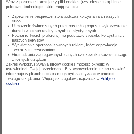
Wraz z partnerami stosujemy pliki cookies (tzw. ciasteczka) i inne
pokrewne technologie, które mają na celu:
Zapewnienie bezpieczeństwa podczas korzystania z naszych
stron
Ulepszenie świadczonych przez nas usług poprzez wykorzystanie
danych w celach analitycznych i statystycznych
Poznanie Twoich preferencji na podstawie sposobu korzystania z
naszych serwisów
Wyświetlanie spersonalizowanych reklam, które odpowiadają
Twoim zainteresowaniom
Gromadzenie zagregowanych danych użytkownika korzystającego
z różnych urządzeń
Zakres wykorzystywania plików cookies możesz określić w
ustawieniach Twojej przeglądarki. Bez wprowadzenia zmian ustawień,
informacje w plikach cookies mogą być zapisywane w pamięci
Twojego urządzenia. Więcej szczegółów znajdziesz w
Polityce
cookies
.