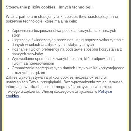
Stosowanie plików cookies i innych technologii
Wraz z partnerami stosujemy pliki cookies (tzw. ciasteczka) i inne
Od czwartku, od godziny 20:00 do wtorkowego
pokrewne technologie, które mają na celu:
poranka obwodnica Trójmiasta zwężona będzie w
Zapewnienie bezpieczeństwa podczas korzystania z naszych
stron
obu kierunkach, zarówno w stronę Gdańska, jak i
Ulepszenie świadczonych przez nas usług poprzez wykorzystanie
danych w celach analitycznych i statystycznych
Chyloni
. Jak informuję GDDKiA będą to
Poznanie Twoich preferencji na podstawie sposobu korzystania z
naszych serwisów
"najpoważniejsze
utrudnienia
ze względu na ich
Wyświetlanie spersonalizowanych reklam, które odpowiadają
Twoim zainteresowaniom
utrzymanie w porze dziennej
na długości ok. 1,2
Gromadzenie zagregowanych danych użytkownika korzystającego
z różnych urządzeń
km
".
Zakres wykorzystywania plików cookies możesz określić w
ustawieniach Twojej przeglądarki. Bez wprowadzenia zmian ustawień,
informacje w plikach cookies mogą być zapisywane w pamięci
Drogowcy zakładają, że ruch dwoma pasami uda się
Twojego urządzenia. Więcej szczegółów znajdziesz w
Polityce
przywrócić jeszcze przed wtorkowym, porannym
cookies
.
szczytem komunikacyjnym, to jest przed 6 rano.
Kierowców czeka jeszcze jedno zwężenie. W nocy z
wtorku 04.10 na środę 05.10 w godzinach 20.00-5.00