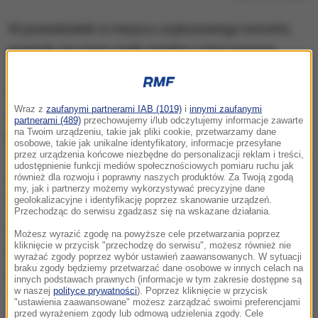
W poniedziałek w miejscu szykowanego remontu
pojawiły się nowe znaki zgodne z tymczasową
organizacją ruchu. We wtorek koło południa
betonowe bariery zablokowały wjazd na dwie
Wraz z
zaufanymi partnerami IAB (1019)
i
innymi zaufanymi
łącznice. Z ruchu wyłączona została łącznica
partnerami (489)
przechowujemy i/lub odczytujemy informacje zawarte
na Twoim urządzeniu, takie jak pliki cookie, przetwarzamy dane
prowadząca z Placu Żołnierza Polskiego na ul. Jana
osobowe, takie jak unikalne identyfikatory, informacje przesyłane
z Kolna oraz Nabrzeże Wieleckie oraz prowadząca z
przez urządzenia końcowe niezbędne do personalizacji reklam i treści,
udostępnienie funkcji mediów społecznościowych pomiaru ruchu jak
Nabrzeża Wieleckiego od strony Wałów Chrobrego
również dla rozwoju i poprawny naszych produktów. Za Twoją zgodą
my, jak i partnerzy możemy wykorzystywać precyzyjne dane
na Trasę Zamkową.
geolokalizacyjne i identyfikację poprzez skanowanie urządzeń.
Przechodząc do serwisu zgadzasz się na wskazane działania.
W środę rozpocznie się
rozbiórka nawierzchni
Możesz wyrazić zgodę na powyższe cele przetwarzania poprzez
kliknięcie w przycisk "przechodzę do serwisu", możesz również nie
asfaltowej na zamkniętych fragmentach Trasy
wyrażać zgody poprzez wybór ustawień zaawansowanych. W sytuacji
braku zgody będziemy przetwarzać dane osobowe w innych celach na
Zamkowej
.
innych podstawach prawnych (informacje w tym zakresie dostępne są
w naszej
polityce prywatności
). Poprzez kliknięcie w przycisk
"ustawienia zaawansowane" możesz zarządzać swoimi preferencjami
Zakres prac jest duży. Obejmą one remont estakad,
przed wyrażeniem zgody lub odmową udzielenia zgody. Cele