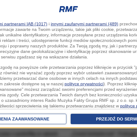
rzyć projekty, które realnie pomagają tym, którzy każde
i partnerami IAB (1017)
i
innymi zaufanymi partnerami (489)
przechow
ormacje zawarte na Twoim urządzeniu, takie jak pliki cookie, przetwar
jak unikalne identyfikatory, informacje przesyłane przez urządzenia k
i reklam i treści, udostępnienie funkcji mediów społecznościowych pom
eni — symbolizującej serce, empatię i pomoc. Goście
woju i poprawny naszych produktów. Za Twoją zgodą my, jak i partner
recyzyjne dane geolokalizacyjne i identyfikację poprzez skanowanie u
licytacjach charytatywnych oraz programie artystyczny
serwisu zgadzasz się na wskazane działania.
.
zgodę na powyższe cele przetwarzania poprzez kliknięcie w przycisk 
z również nie wyrażać zgody poprzez wybór ustawień zaawansowanych
dziemy przetwarzać dane osobowe w innych celach na innych podsta
ym zakresie dostępne są w naszej
polityce prywatności
). Poprzez kliknię
awansowane" możesz zarządzać swoimi preferencjami przed wyrażenie
ia zgody. Cele przetwarzania Twoich danych bez konieczności uzyska
 o uzasadniony interes Radio Muzyka Fakty Grupa RMF sp. z o.o. sp. k
żliwości sprzeciwienia się takiemu przetwarzaniu znajdziesz w
polityce
nia Twoich danych bez konieczności uzyskania Twojej zgody w oparci
ch Partnerów IAB
oraz możliwość sprzeciwienia się takiemu przetwarza
IENIA ZAAWANSOWANE
PRZEJDŹ DO SERW
aawansowanych.
rowolna i możesz ją w dowolnym momencie wycofać, zgoda będzie też
zany o pedofilię w rękach
„Cześć bohaterom”. Policyjn