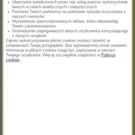
Ulepszenie świadczonych przez nas usług poprzez wykorzystanie
danych w celach analitycznych i statystycznych
Kiermasz Rogala -
godz. 11:00-21:30 - al.
Poznanie Twoich preferencji na podstawie sposobu korzystania z
naszych serwisów
Niepodległości oraz ul. Św. Marcin.
Wyświetlanie spersonalizowanych reklam, które odpowiadają
Twoim zainteresowaniom
Gromadzenie zagregowanych danych użytkownika korzystającego
Animacje. Pracownia Ładne Rzeczy, ul. Św. Marcin
z różnych urządzeń
57:
Zakres wykorzystywania plików cookies możesz określić w
ustawieniach Twojej przeglądarki. Bez wprowadzenia zmian ustawień,
informacje w plikach cookies mogą być zapisywane w pamięci
godz. 11-13 | "Lalki motanki i origami
Twojego urządzenia. Więcej szczegółów znajdziesz w
Polityce
cookies
.
świętomarcińskie" - warsztaty / Fundacja Art
Cluster;
godz. 11-13 i g. 15-18 | warsztaty plastyczne /
Fundacja Aitwar.
Przestrzeń, ul. Św. Marcin:
godz. 12-18 | Pan Kataryniarz;
godz. 15-18 | Teatr z Głową w Chmurach