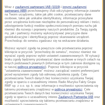
Wraz z
zaufanymi partnerami IAB (1019)
i
innymi zaufanymi
partnerami (489)
przechowujemy i/lub odczytujemy informacje zawarte
na Twoim urządzeniu, takie jak pliki cookie, przetwarzamy dane
osobowe, takie jak unikalne identyfikatory, informacje przesyłane
Iluminacja zabytkowych lub szczególnie istotnych
przez urządzenia końcowe niezbędne do personalizacji reklam i treści,
udostępnienie funkcji mediów społecznościowych pomiaru ruchu jak
budynków, najczęściej służy wydobyciu ich
również dla rozwoju i poprawny naszych produktów. Za Twoją zgodą
niezwykłych walorów. W czasie kryzysu związanego
my, jak i partnerzy możemy wykorzystywać precyzyjne dane
geolokalizacyjne i identyfikację poprzez skanowanie urządzeń.
z energetyką i finansami samorządów,
aspekty
Przechodząc do serwisu zgadzasz się na wskazane działania.
estetyczne muszą jednak ustąpić tym
Możesz wyrazić zgodę na powyższe cele przetwarzania poprzez
kliknięcie w przycisk "przechodzę do serwisu", możesz również nie
ekonomicznym.
wyrażać zgody poprzez wybór ustawień zaawansowanych. W sytuacji
braku zgody będziemy przetwarzać dane osobowe w innych celach na
innych podstawach prawnych (informacje w tym zakresie dostępne są
Jak informuje Urząd Miasta w Olsztynie,
już od
w naszej
polityce prywatności
). Poprzez kliknięcie w przycisk
"ustawienia zaawansowane" możesz zarządzać swoimi preferencjami
piątku ( 9.09) nie będzie podświetlany szereg
przed wyrażeniem zgody lub odmową udzielenia zgody. Cele
przetwarzania Twoich danych bez konieczności uzyskania Twojej
budynków stolicy Warmii.
zgody w oparciu o uzasadniony interes Radio Muzyka Fakty Grupa
RMF sp. z o.o. sp. k. oraz informacje o możliwości sprzeciwienia się
takiemu przetwarzaniu znajdziesz w
polityce prywatności
. Cele
Iluminacja zostanie wyłączona w przypadku
ratusza
przetwarzania Twoich danych bez konieczności uzyskania Twojej
przy pl. Jana Pawła II, Wysokiej Bramy, bazyliki św.
zgody w oparciu o uzasadniony interes
Zaufanych Partnerów IAB
oraz
możliwość sprzeciwienia się takiemu przetwarzaniu znajdziesz w
Jakuba, kościołów św. Jakuba, św. Józefa oraz
ustawieniach zaawansowanych.