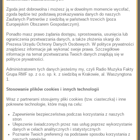
Najświętszej Maryi Królowej Polski i Archaniołów
Zgoda jest dobrowolna i możesz ją w dowolnym momencie wycofać,
zgoda będzie też podstawą przekazywania danych do naszych
Michała, Rafała i Gabriela (dawny kościół
Zaufanych Partnerów z siedzibą w państwach trzecich (poza
Europejskim Obszarem Gospodarczym).
garnizonowy)
. To samo będzie dotyczyć I Liceum
Ponadto masz prawo żądania dostępu, sprostowania, usunięcia lub
Ogólnokształcącego i dawnej wieży ciśnień, w której
ograniczenia przetwarzania danych, a także złożenia skargi do
Prezesa Urzędu Ochrony Danych Osobowych. W polityce prywatności
mieści się Obserwatorium Astronomiczne.
znajdziesz informacje jak wykonać swoje prawa. Szczegółowe
informacje na temat przetwarzania Twoich danych znajdują się w
polityce prywatności.
Oszacowaliśmy, że oszczędność na iluminacji w skali
roku przy obecnych stawkach za energię elektryczną
Administratorem tych danych jesteśmy my, czyli Radio Muzyka Fakty
Grupa RMF sp. z o.o. sp. k. z siedzibą w Krakowie, al. Waszyngtona
to nieco ponad 67 tys. złotych netto
- mówi dyrektor
1.
Zarządu Dróg, Zieleni i Transportu, Marcin
Stosowanie plików cookies i innych technologii
Szwarc. Co istotne - w przypadku stawek
Wraz z partnerami stosujemy pliki cookies (tzw. ciasteczka) i inne
pokrewne technologie, które mają na celu:
oferowanych na 2023 rok,
roczny koszt
Zapewnienie bezpieczeństwa podczas korzystania z naszych
podświetlenia tych budynków wyniósłby 201 tys.
stron
Ulepszenie świadczonych przez nas usług poprzez wykorzystanie
złotych netto.
danych w celach analitycznych i statystycznych
Poznanie Twoich preferencji na podstawie sposobu korzystania z
naszych serwisów