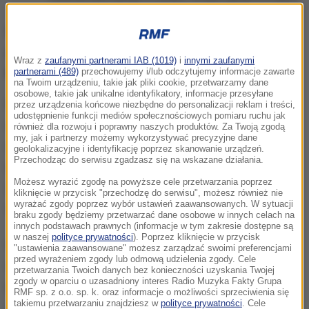
Kobieta była zakleszczona w samochodzie. Po
przyjeździe strażaków rozpoczęto
reanimację,
Wraz z
zaufanymi partnerami IAB (1019)
i
innymi zaufanymi
która niestety nie powiodła się.
partnerami (489)
przechowujemy i/lub odczytujemy informacje zawarte
na Twoim urządzeniu, takie jak pliki cookie, przetwarzamy dane
osobowe, takie jak unikalne identyfikatory, informacje przesyłane
Przyczyny wypadku bada policja. Ze wstępnych
przez urządzenia końcowe niezbędne do personalizacji reklam i treści,
udostępnienie funkcji mediów społecznościowych pomiaru ruchu jak
ustaleń wynika, że kierująca osobowym audi na łuku
również dla rozwoju i poprawny naszych produktów. Za Twoją zgodą
my, jak i partnerzy możemy wykorzystywać precyzyjne dane
drogi wypadła z jezdni i uderzyła w drzewo.
Na
geolokalizacyjne i identyfikację poprzez skanowanie urządzeń.
Przechodząc do serwisu zgadzasz się na wskazane działania.
drogach w regionie było dzisiaj ślisko
, być może
Możesz wyrazić zgodę na powyższe cele przetwarzania poprzez
25-latka nie dostosowała prędkości do warunków i
kliknięcie w przycisk "przechodzę do serwisu", możesz również nie
wyrażać zgody poprzez wybór ustawień zaawansowanych. W sytuacji
wpadła w poślizg.
braku zgody będziemy przetwarzać dane osobowe w innych celach na
innych podstawach prawnych (informacje w tym zakresie dostępne są
w naszej
polityce prywatności
). Poprzez kliknięcie w przycisk
Wcześniej na drodze wojewódzkiej nr 592 na
"ustawienia zaawansowane" możesz zarządzać swoimi preferencjami
przed wyrażeniem zgody lub odmową udzielenia zgody. Cele
wysokości
wsi Kraskowo pod Korszami do rowu
przetwarzania Twoich danych bez konieczności uzyskania Twojej
zgody w oparciu o uzasadniony interes Radio Muzyka Fakty Grupa
wjechało najpierw auto osobowe
, które tam
RMF sp. z o.o. sp. k. oraz informacje o możliwości sprzeciwienia się
takiemu przetwarzaniu znajdziesz w
polityce prywatności
. Cele
dachowało.
Za osobowym au
t
em jechała