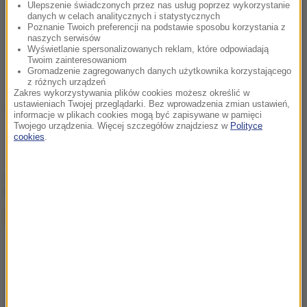
Ulepszenie świadczonych przez nas usług poprzez wykorzystanie
danych w celach analitycznych i statystycznych
Poznanie Twoich preferencji na podstawie sposobu korzystania z
naszych serwisów
Wyświetlanie spersonalizowanych reklam, które odpowiadają
Twoim zainteresowaniom
Gromadzenie zagregowanych danych użytkownika korzystającego
z różnych urządzeń
Zakres wykorzystywania plików cookies możesz określić w
ustawieniach Twojej przeglądarki. Bez wprowadzenia zmian ustawień,
Źródło: RMF FM
informacje w plikach cookies mogą być zapisywane w pamięci
Twojego urządzenia. Więcej szczegółów znajdziesz w
Polityce
wypadek
Tagi:
cookies
.
chcesz widzieć więcej artykułów od RMF24?
dodaj w
Google