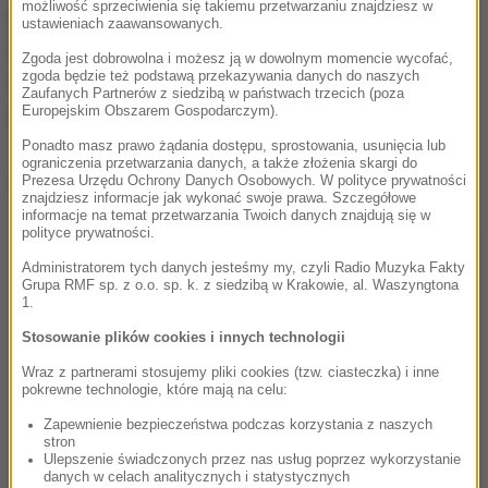
możliwość sprzeciwienia się takiemu przetwarzaniu znajdziesz w
Kolejne dzielnice, takie jak Górna, Polesie oraz
ustawieniach zaawansowanych.
Widzew, również będą mieć odnowione drogi. Na
Zgoda jest dobrowolna i możesz ją w dowolnym momencie wycofać,
zgoda będzie też podstawą przekazywania danych do naszych
Górnej wyremontowanych będzie 9 ulic - to między
Zaufanych Partnerów z siedzibą w państwach trzecich (poza
Europejskim Obszarem Gospodarczym).
innymi Rolnicza, Dachowa, Tuszyńska i Dubois.
Ponadto masz prawo żądania dostępu, sprostowania, usunięcia lub
ograniczenia przetwarzania danych, a także złożenia skargi do
Dalsza część artykułu pod materiałem video:
Prezesa Urzędu Ochrony Danych Osobowych. W polityce prywatności
znajdziesz informacje jak wykonać swoje prawa. Szczegółowe
informacje na temat przetwarzania Twoich danych znajdują się w
polityce prywatności.
Administratorem tych danych jesteśmy my, czyli Radio Muzyka Fakty
Grupa RMF sp. z o.o. sp. k. z siedzibą w Krakowie, al. Waszyngtona
1.
Stosowanie plików cookies i innych technologii
Wraz z partnerami stosujemy pliki cookies (tzw. ciasteczka) i inne
pokrewne technologie, które mają na celu:
Zapewnienie bezpieczeństwa podczas korzystania z naszych
stron
Ulepszenie świadczonych przez nas usług poprzez wykorzystanie
danych w celach analitycznych i statystycznych