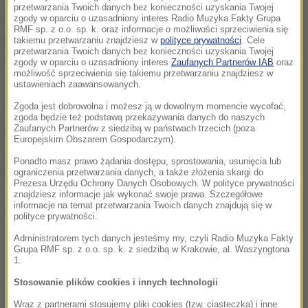
przetwarzania Twoich danych bez konieczności uzyskania Twojej
roku życia
(w wyjątkowych przypadkach, po
zgody w oparciu o uzasadniony interes Radio Muzyka Fakty Grupa
RMF sp. z o.o. sp. k. oraz informacje o możliwości sprzeciwienia się
konsultacji z lekarzem, do 42 lat). Program jest
takiemu przetwarzaniu znajdziesz w
polityce prywatności
. Cele
przetwarzania Twoich danych bez konieczności uzyskania Twojej
dostępny
dla małżeństw i związków nieformalnych.
zgody w oparciu o uzasadniony interes
Zaufanych Partnerów IAB
oraz
możliwość sprzeciwienia się takiemu przetwarzaniu znajdziesz w
ustawieniach zaawansowanych.
Zgoda jest dobrowolna i możesz ją w dowolnym momencie wycofać,
Otrzymać można dofinansowanie w wysokości do 5
zgoda będzie też podstawą przekazywania danych do naszych
Zaufanych Partnerów z siedzibą w państwach trzecich (poza
tys. zł do jednej procedury biotechnologicznej, nie
Europejskim Obszarem Gospodarczym).
więcej niż 80 proc. kosztów danej procedury.
Ponadto masz prawo żądania dostępu, sprostowania, usunięcia lub
Finansowane są nie więcej niż trzy procedury w
ograniczenia przetwarzania danych, a także złożenia skargi do
Prezesa Urzędu Ochrony Danych Osobowych. W polityce prywatności
czasie trwania całego programu (do 2025 roku
znajdziesz informacje jak wykonać swoje prawa. Szczegółowe
informacje na temat przetwarzania Twoich danych znajdują się w
włącznie).
polityce prywatności.
Administratorem tych danych jesteśmy my, czyli Radio Muzyka Fakty
Grupa RMF sp. z o.o. sp. k. z siedzibą w Krakowie, al. Waszyngtona
1.
Dalsza część artykułu pod materiałem video:
Stosowanie plików cookies i innych technologii
Wraz z partnerami stosujemy pliki cookies (tzw. ciasteczka) i inne