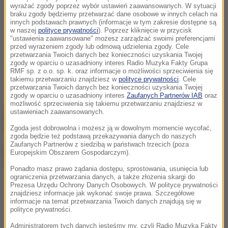
wyrażać zgody poprzez wybór ustawień zaawansowanych. W sytuacji
braku zgody będziemy przetwarzać dane osobowe w innych celach na
innych podstawach prawnych (informacje w tym zakresie dostępne są
w naszej
polityce prywatności
). Poprzez kliknięcie w przycisk
"ustawienia zaawansowane" możesz zarządzać swoimi preferencjami
przed wyrażeniem zgody lub odmową udzielenia zgody. Cele
przetwarzania Twoich danych bez konieczności uzyskania Twojej
zgody w oparciu o uzasadniony interes Radio Muzyka Fakty Grupa
RMF sp. z o.o. sp. k. oraz informacje o możliwości sprzeciwienia się
takiemu przetwarzaniu znajdziesz w
polityce prywatności
. Cele
przetwarzania Twoich danych bez konieczności uzyskania Twojej
zgody w oparciu o uzasadniony interes
Zaufanych Partnerów IAB
oraz
możliwość sprzeciwienia się takiemu przetwarzaniu znajdziesz w
Wtorek, 7 lipca (14:35)
ustawieniach zaawansowanych.
Chwila brawury, która mogła skończyć się dramatem.
Uczepili się tramwaju
Zgoda jest dobrowolna i możesz ją w dowolnym momencie wycofać,
zgoda będzie też podstawą przekazywania danych do naszych
Zaufanych Partnerów z siedzibą w państwach trzecich (poza
Europejskim Obszarem Gospodarczym).
Ponadto masz prawo żądania dostępu, sprostowania, usunięcia lub
ograniczenia przetwarzania danych, a także złożenia skargi do
Prezesa Urzędu Ochrony Danych Osobowych. W polityce prywatności
znajdziesz informacje jak wykonać swoje prawa. Szczegółowe
informacje na temat przetwarzania Twoich danych znajdują się w
polityce prywatności.
Administratorem tych danych jesteśmy my, czyli Radio Muzyka Fakty