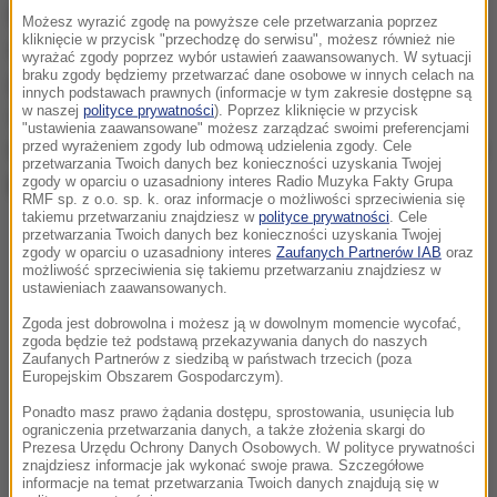
MAXXX - Przemysław Błaszczyk. W sumie przez
Możesz wyrazić zgodę na powyższe cele przetwarzania poprzez
kliknięcie w przycisk "przechodzę do serwisu", możesz również nie
internet wpłynęło ponad 4 tys. uwag - 780
wyrażać zgody poprzez wybór ustawień zaawansowanych. W sytuacji
braku zgody będziemy przetwarzać dane osobowe w innych celach na
popierających opóźnienie wejścia w życie uchwały
innych podstawach prawnych (informacje w tym zakresie dostępne są
w naszej
polityce prywatności
). Poprzez kliknięcie w przycisk
antysmogowej, 244 uwagi neutralne i
2999
"ustawienia zaawansowane" możesz zarządzać swoimi preferencjami
negatywne, które stanowczo sprzeciwiają się temu
przed wyrażeniem zgody lub odmową udzielenia zgody. Cele
przetwarzania Twoich danych bez konieczności uzyskania Twojej
pomysłowi.
zgody w oparciu o uzasadniony interes Radio Muzyka Fakty Grupa
RMF sp. z o.o. sp. k. oraz informacje o możliwości sprzeciwienia się
takiemu przetwarzaniu znajdziesz w
polityce prywatności
. Cele
przetwarzania Twoich danych bez konieczności uzyskania Twojej
zgody w oparciu o uzasadniony interes
Zaufanych Partnerów IAB
oraz
możliwość sprzeciwienia się takiemu przetwarzaniu znajdziesz w
ustawieniach zaawansowanych.
Zgoda jest dobrowolna i możesz ją w dowolnym momencie wycofać,
zgoda będzie też podstawą przekazywania danych do naszych
Zaufanych Partnerów z siedzibą w państwach trzecich (poza
Europejskim Obszarem Gospodarczym).
Ponadto masz prawo żądania dostępu, sprostowania, usunięcia lub
ograniczenia przetwarzania danych, a także złożenia skargi do
Prezesa Urzędu Ochrony Danych Osobowych. W polityce prywatności
znajdziesz informacje jak wykonać swoje prawa. Szczegółowe
informacje na temat przetwarzania Twoich danych znajdują się w