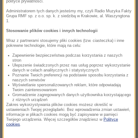
polityce prywatności.
Administratorem tych danych jesteśmy my, czyli Radio Muzyka Fakty
Grupa RMF sp. z o.o. sp. k. z siedzibą w Krakowie, al. Waszyngtona
1.
Stosowanie plików cookies i innych technologii
Wraz z partnerami stosujemy pliki cookies (tzw. ciasteczka) i inne
pokrewne technologie, które mają na celu:
Zapewnienie bezpieczeństwa podczas korzystania z naszych
stron
Ulepszenie świadczonych przez nas usług poprzez wykorzystanie
danych w celach analitycznych i statystycznych
Poznanie Twoich preferencji na podstawie sposobu korzystania z
naszych serwisów
Wyświetlanie spersonalizowanych reklam, które odpowiadają
Twoim zainteresowaniom
Gromadzenie zagregowanych danych użytkownika korzystającego
z różnych urządzeń
Zakres wykorzystywania plików cookies możesz określić w
ustawieniach Twojej przeglądarki. Bez wprowadzenia zmian ustawień,
informacje w plikach cookies mogą być zapisywane w pamięci
Twojego urządzenia. Więcej szczegółów znajdziesz w
Polityce
cookies
.
Dalsza część artykułu pod materiałem video: