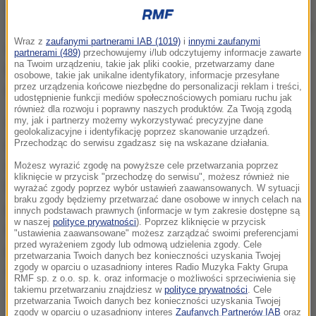
możecie liczyć na moją pomoc
- mówił burmistrz
Trzebini.
Gdy usłyszałem o tej wiadomości, zamroziło
Wraz z
zaufanymi partnerami IAB (1019)
i
innymi zaufanymi
mi krew w żyłach
- przyznał. Apelował też o to, by
partnerami (489)
przechowujemy i/lub odczytujemy informacje zawarte
na Twoim urządzeniu, takie jak pliki cookie, przetwarzamy dane
mieszkańcy opanowali emocje i zachowali
osobowe, takie jak unikalne identyfikatory, informacje przesyłane
przez urządzenia końcowe niezbędne do personalizacji reklam i treści,
cierpliwość.
udostępnienie funkcji mediów społecznościowych pomiaru ruchu jak
również dla rozwoju i poprawny naszych produktów. Za Twoją zgodą
Przed podjęciem dalszych działań musimy czekać na
my, jak i partnerzy możemy wykorzystywać precyzyjne dane
geolokalizacyjne i identyfikację poprzez skanowanie urządzeń.
ekspertyzę biegłego sądowego. Do tego czasu nikt
Przechodząc do serwisu zgadzasz się na wskazane działania.
nie może wejść na teren cmentarza parafialnego
-
Możesz wyrazić zgodę na powyższe cele przetwarzania poprzez
kliknięcie w przycisk "przechodzę do serwisu", możesz również nie
tłumaczył Okoczuk.
Jestem przekonany, że żadna
wyrażać zgody poprzez wybór ustawień zaawansowanych. W sytuacji
braku zgody będziemy przetwarzać dane osobowe w innych celach na
poszkodowana rodzina nie zostanie pominięta.
W
innych podstawach prawnych (informacje w tym zakresie dostępne są
w naszej
polityce prywatności
). Poprzez kliknięcie w przycisk
bardzo szybkim czasie rozwikłamy powstały
"ustawienia zaawansowane" możesz zarządzać swoimi preferencjami
przed wyrażeniem zgody lub odmową udzielenia zgody. Cele
problem, aby móc w zbliżające się święto Wszystkich
przetwarzania Twoich danych bez konieczności uzyskania Twojej
zgody w oparciu o uzasadniony interes Radio Muzyka Fakty Grupa
Świętych odwiedzić groby rodzin, bliskich i
RMF sp. z o.o. sp. k. oraz informacje o możliwości sprzeciwienia się
znajomych
- zapewniał.
takiemu przetwarzaniu znajdziesz w
polityce prywatności
. Cele
przetwarzania Twoich danych bez konieczności uzyskania Twojej
zgody w oparciu o uzasadniony interes
Zaufanych Partnerów IAB
oraz