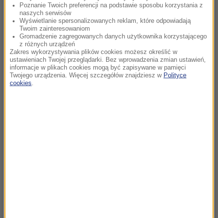
Poznanie Twoich preferencji na podstawie sposobu korzystania z
naszych serwisów
Wyświetlanie spersonalizowanych reklam, które odpowiadają
Twoim zainteresowaniom
Gromadzenie zagregowanych danych użytkownika korzystającego
z różnych urządzeń
Zakres wykorzystywania plików cookies możesz określić w
ustawieniach Twojej przeglądarki. Bez wprowadzenia zmian ustawień,
informacje w plikach cookies mogą być zapisywane w pamięci
Twojego urządzenia. Więcej szczegółów znajdziesz w
Polityce
cookies
.