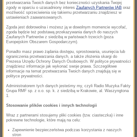
przetwarzania Twoich danych bez konieczności uzyskania Twojej
alkoholu.
zgody w oparciu o uzasadniony interes
Zaufanych Partnerów IAB
oraz
możliwość sprzeciwienia się takiemu przetwarzaniu znajdziesz w
ustawieniach zaawansowanych.
Dalsza część artykułu pod materiałem video:
Zgoda jest dobrowolna i możesz ją w dowolnym momencie wycofać,
zgoda będzie też podstawą przekazywania danych do naszych
Zaufanych Partnerów z siedzibą w państwach trzecich (poza
Europejskim Obszarem Gospodarczym).
Ponadto masz prawo żądania dostępu, sprostowania, usunięcia lub
ograniczenia przetwarzania danych, a także złożenia skargi do
Prezesa Urzędu Ochrony Danych Osobowych. W polityce prywatności
znajdziesz informacje jak wykonać swoje prawa. Szczegółowe
informacje na temat przetwarzania Twoich danych znajdują się w
polityce prywatności.
Administratorem tych danych jesteśmy my, czyli Radio Muzyka Fakty
Grupa RMF sp. z o.o. sp. k. z siedzibą w Krakowie, al. Waszyngtona
1.
Stosowanie plików cookies i innych technologii
Wraz z partnerami stosujemy pliki cookies (tzw. ciasteczka) i inne
pokrewne technologie, które mają na celu:
W domu tym zamieszkiwał podpalacz wraz ze
Zapewnienie bezpieczeństwa podczas korzystania z naszych
swoją siostrzenicą, która była właścicielką posesji i
stron