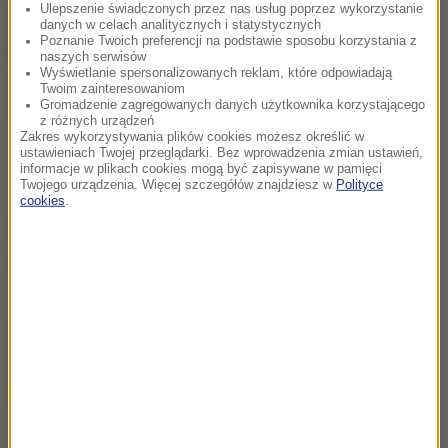
Ulepszenie świadczonych przez nas usług poprzez wykorzystanie
jej trójką dzieci. Mężczyzna usłyszał zarzuty gróźb
danych w celach analitycznych i statystycznych
Poznanie Twoich preferencji na podstawie sposobu korzystania z
karalnych oraz uszkodzenia mienia znacznej
naszych serwisów
Wyświetlanie spersonalizowanych reklam, które odpowiadają
wartości. Trafił na trzy miesiące do aresztu. Grozi
Twoim zainteresowaniom
Gromadzenie zagregowanych danych użytkownika korzystającego
mu grozi kara do 10 lat pozbawienia wolności.
z różnych urządzeń
Zakres wykorzystywania plików cookies możesz określić w
ustawieniach Twojej przeglądarki. Bez wprowadzenia zmian ustawień,
informacje w plikach cookies mogą być zapisywane w pamięci
Twojego urządzenia. Więcej szczegółów znajdziesz w
Polityce
cookies
.
Źródło: RMF FM
podpalacz
Tagi:
chcesz widzieć więcej artykułów od RMF24?
dodaj w
Google