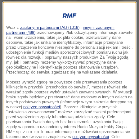
Małopolskie). Na miejscu okazało się, że płonie
stodoła a ogień przeniósł się także na
budynek
mieszkalny, w którym przebywała kobieta z trójką
Wraz z
zaufanymi partnerami IAB (1019)
i
innymi zaufanymi
partnerami (489)
przechowujemy i/lub odczytujemy informacje zawarte
dzieci.
na Twoim urządzeniu, takie jak pliki cookie, przetwarzamy dane
osobowe, takie jak unikalne identyfikatory, informacje przesyłane
przez urządzenia końcowe niezbędne do personalizacji reklam i treści,
Stodoła spaliła się zupełnie, a w budynku
udostępnienie funkcji mediów społecznościowych pomiaru ruchu jak
również dla rozwoju i poprawny naszych produktów. Za Twoją zgodą
mieszkalnym częściowo spaliło się poszycie dachu
my, jak i partnerzy możemy wykorzystywać precyzyjne dane
geolokalizacyjne i identyfikację poprzez skanowanie urządzeń.
oraz wyposażenie budynku.
Przechodząc do serwisu zgadzasz się na wskazane działania.
Możesz wyrazić zgodę na powyższe cele przetwarzania poprzez
Policjanci ustalili, że przed zdarzeniem, 60-letni
kliknięcie w przycisk "przechodzę do serwisu", możesz również nie
wyrażać zgody poprzez wybór ustawień zaawansowanych. W sytuacji
mężczyzna ( wujek kobiety ) groził swojej
braku zgody będziemy przetwarzać dane osobowe w innych celach na
siostrzenicy spaleniem budynków a następnie oblał
innych podstawach prawnych (informacje w tym zakresie dostępne są
w naszej
polityce prywatności
). Poprzez kliknięcie w przycisk
stodołę substancją łatwopalną i doprowadził do
"ustawienia zaawansowane" możesz zarządzać swoimi preferencjami
przed wyrażeniem zgody lub odmową udzielenia zgody. Cele
pożaru.
przetwarzania Twoich danych bez konieczności uzyskania Twojej
zgody w oparciu o uzasadniony interes Radio Muzyka Fakty Grupa
RMF sp. z o.o. sp. k. oraz informacje o możliwości sprzeciwienia się
Był nietrzeźwy -
w organizmie miał 2 promile
takiemu przetwarzaniu znajdziesz w
polityce prywatności
. Cele