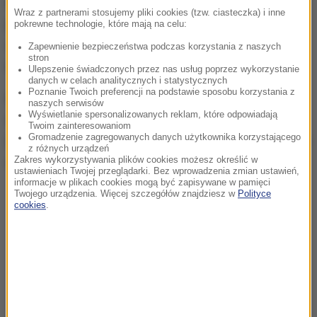
dotyczących usuwania gniazd lub rojów.
To o
Wraz z partnerami stosujemy pliki cookies (tzw. ciasteczka) i inne
ponad 8300 więcej zgłoszeń niż w analogicznym
pokrewne technologie, które mają na celu:
okresie 2023 roku, kiedy odnotowano 8594 takie
Zapewnienie bezpieczeństwa podczas korzystania z naszych
stron
interwencje.
Ulepszenie świadczonych przez nas usług poprzez wykorzystanie
danych w celach analitycznych i statystycznych
Poznanie Twoich preferencji na podstawie sposobu korzystania z
Najwięcej zgłoszeń w tym roku pochodziło z
naszych serwisów
Wyświetlanie spersonalizowanych reklam, które odpowiadają
województw: śląskiego (6271), podkarpackiego
Twoim zainteresowaniom
Gromadzenie zagregowanych danych użytkownika korzystającego
(4048), mazowieckiego (3845), małopolskiego (2761)
z różnych urządzeń
oraz wielkopolskiego (2620).
Zakres wykorzystywania plików cookies możesz określić w
ustawieniach Twojej przeglądarki. Bez wprowadzenia zmian ustawień,
informacje w plikach cookies mogą być zapisywane w pamięci
Twojego urządzenia. Więcej szczegółów znajdziesz w
Polityce
cookies
.