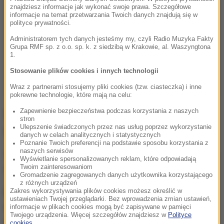
znajdziesz informacje jak wykonać swoje prawa. Szczegółowe
informacje na temat przetwarzania Twoich danych znajdują się w
polityce prywatności.
Administratorem tych danych jesteśmy my, czyli Radio Muzyka Fakty
Grupa RMF sp. z o.o. sp. k. z siedzibą w Krakowie, al. Waszyngtona
1.
Stosowanie plików cookies i innych technologii
Wraz z partnerami stosujemy pliki cookies (tzw. ciasteczka) i inne
pokrewne technologie, które mają na celu:
Zapewnienie bezpieczeństwa podczas korzystania z naszych
Współpraca z policją i służbą
stron
Ulepszenie świadczonych przez nas usług poprzez wykorzystanie
więzienną
danych w celach analitycznych i statystycznych
Poznanie Twoich preferencji na podstawie sposobu korzystania z
naszych serwisów
Szkolenia realizowane będą we współpracy z policją
Wyświetlanie spersonalizowanych reklam, które odpowiadają
Twoim zainteresowaniom
i służbą więzienną.
Gromadzenie zagregowanych danych użytkownika korzystającego
z różnych urządzeń
Będą polegać nie tylko
na nauce samoobrony,
ale
Zakres wykorzystywania plików cookies możesz określić w
ustawieniach Twojej przeglądarki. Bez wprowadzenia zmian ustawień,
też na tym, jak radzić sobie w trudnych sytuacjach
informacje w plikach cookies mogą być zapisywane w pamięci
Twojego urządzenia. Więcej szczegółów znajdziesz w
Polityce
powodowanych przez pacjentów zarówno w
cookies
.