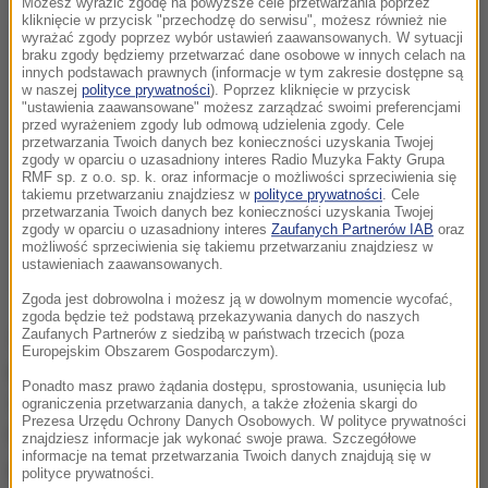
Możesz wyrazić zgodę na powyższe cele przetwarzania poprzez
kliknięcie w przycisk "przechodzę do serwisu", możesz również nie
wyrażać zgody poprzez wybór ustawień zaawansowanych. W sytuacji
braku zgody będziemy przetwarzać dane osobowe w innych celach na
innych podstawach prawnych (informacje w tym zakresie dostępne są
w naszej
polityce prywatności
). Poprzez kliknięcie w przycisk
"ustawienia zaawansowane" możesz zarządzać swoimi preferencjami
przed wyrażeniem zgody lub odmową udzielenia zgody. Cele
przetwarzania Twoich danych bez konieczności uzyskania Twojej
zgody w oparciu o uzasadniony interes Radio Muzyka Fakty Grupa
RMF sp. z o.o. sp. k. oraz informacje o możliwości sprzeciwienia się
takiemu przetwarzaniu znajdziesz w
polityce prywatności
. Cele
przetwarzania Twoich danych bez konieczności uzyskania Twojej
zgody w oparciu o uzasadniony interes
Zaufanych Partnerów IAB
oraz
możliwość sprzeciwienia się takiemu przetwarzaniu znajdziesz w
ustawieniach zaawansowanych.
Zgoda jest dobrowolna i możesz ją w dowolnym momencie wycofać,
zgoda będzie też podstawą przekazywania danych do naszych
Zaledwie kilka minut po godzinie 7 rano w
Zaufanych Partnerów z siedzibą w państwach trzecich (poza
Europejskim Obszarem Gospodarczym).
poniedziałek w oknie życia prowadzonym przez
Ponadto masz prawo żądania dostępu, sprostowania, usunięcia lub
siostry nazaretanki przy placu Najświętszej Maryi
ograniczenia przetwarzania danych, a także złożenia skargi do
Prezesa Urzędu Ochrony Danych Osobowych. W polityce prywatności
Panny w Kielcach rozległ się alarm. Zgodnie z
znajdziesz informacje jak wykonać swoje prawa. Szczegółowe
informacje na temat przetwarzania Twoich danych znajdują się w
procedurami, sygnał automatycznie powiadomił
polityce prywatności.