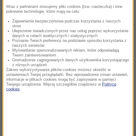
Wraz z partnerami stosujemy pliki cookies (tzw. ciasteczka) i inne
Komentarz Joanny Senyszyn
pokrewne technologie, które mają na celu:
Zapewnienie bezpieczeństwa podczas korzystania z naszych
Joanna Senyszyn odniosła się do zdarzenia na
stron
Ulepszenie świadczonych przez nas usług poprzez wykorzystanie
mediach społecznościowych.
„Apelujemy do
danych w celach analitycznych i statystycznych
Poznanie Twoich preferencji na podstawie sposobu korzystania z
wszystkich po naszej stronie sceny politycznej, ale
naszych serwisów
Wyświetlanie spersonalizowanych reklam, które odpowiadają
także do zwolenników PiS-u i Konfederacji, aby
Twoim zainteresowaniom
Gromadzenie zagregowanych danych użytkownika korzystającego
wspólnie zmyć ten haniebny napis”
- powiedziała.
z różnych urządzeń
Zakres wykorzystywania plików cookies możesz określić w
Inicjatywa wspólnego sprzątania elewacji ma odbyć
ustawieniach Twojej przeglądarki. Bez wprowadzenia zmian ustawień,
informacje w plikach cookies mogą być zapisywane w pamięci
się w przyszłym tygodniu, a wspólne działanie ma
Twojego urządzenia. Więcej szczegółów znajdziesz w
Polityce
cookies
.
być sprzeciwem wobec nienawiści.
„Nie damy się
zastraszyć”
– skomentowała liderka partii.
Podkreśliła przy tym, że sprzeciwia się dzieleniu
Polaków.