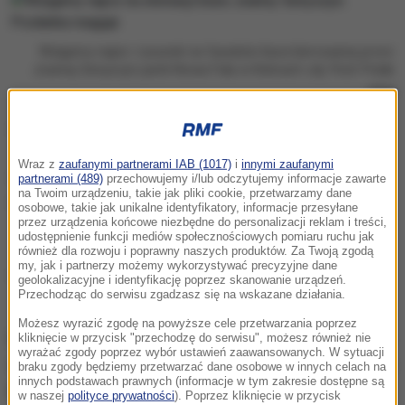
Wulgarny napis i rysunek na fasadzie biura kierowanej przez
Joannę Senyszyn partii Nowa Fala w Kielcach zdj. Piotr Polak
/
PAP
W Kielcach doszło do ataku na biuro partii Nowa
Fala kierowanej przez Joannę Senyszyn.
Wraz z
zaufanymi partnerami IAB (1017)
i
innymi zaufanymi
Nieznani sprawcy zniszczyli elewację budynku.
partnerami (489)
przechowujemy i/lub odczytujemy informacje zawarte
na Twoim urządzeniu, takie jak pliki cookie, przetwarzamy dane
Jak na ten akt wandalizmu zareagowała
osobowe, takie jak unikalne identyfikatory, informacje przesyłane
przez urządzenia końcowe niezbędne do personalizacji reklam i treści,
posłanka i jaki nietypowy apel skierowała do
udostępnienie funkcji mediów społecznościowych pomiaru ruchu jak
rywali politycznych?
również dla rozwoju i poprawny naszych produktów. Za Twoją zgodą
my, jak i partnerzy możemy wykorzystywać precyzyjne dane
Najważniejsze informacje z kraju i ze świata
geolokalizacyjne i identyfikację poprzez skanowanie urządzeń.
Przechodząc do serwisu zgadzasz się na wskazane działania.
znajdziesz na stronie głównej
RMF24
Możesz wyrazić zgodę na powyższe cele przetwarzania poprzez
Do zdarzenia doszło w nocy z poniedziałku na wtorek
kliknięcie w przycisk "przechodzę do serwisu", możesz również nie
wyrażać zgody poprzez wybór ustawień zaawansowanych. W sytuacji
w Kielcach.
Na budynku pojawił się wulgarny napis o
braku zgody będziemy przetwarzać dane osobowe w innych celach na
innych podstawach prawnych (informacje w tym zakresie dostępne są
treści politycznej
. Czerwoną farbą został
w naszej
polityce prywatności
). Poprzez kliknięcie w przycisk