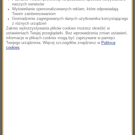
naszych serwisów
Wyświetlanie spersonalizowanych reklam, które odpowiadają
Twoim zainteresowaniom
Gromadzenie zagregowanych danych użytkownika korzystającego
z różnych urządzeń
Zakres wykorzystywania plików cookies możesz określić w
ustawieniach Twojej przeglądarki. Bez wprowadzenia zmian ustawień,
informacje w plikach cookies mogą być zapisywane w pamięci
Twojego urządzenia. Więcej szczegółów znajdziesz w
Polityce
cookies
.
NAJWAŻNIEJSZE FAKTY