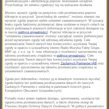
geolokalizacyjne i identyfikację poprzez skanowanie urządzeń.
Przechodząc do serwisu zgadzasz się na wskazane działania.
innych poważnych kwestii, które są dla nich ważne".
Możesz wyrazić zgodę na powyższe cele przetwarzania poprzez
kliknięcie w przycisk "przechodzę do serwisu", możesz również nie
wyrażać zgody poprzez wybór ustawień zaawansowanych. W sytuacji
May podkreśliła jednak, że po porażce "wysoką
braku zgody będziemy przetwarzać dane osobowe w innych celach na
różnicą głosów" w głosowaniu nad projektem
innych podstawach prawnych (informacje w tym zakresie dostępne są
w naszej
polityce prywatności
). Poprzez kliknięcie w przycisk
umowy regulującej warunki opuszczenia UE
"ustawienia zaawansowane" możesz zarządzać swoimi preferencjami
przed wyrażeniem zgody lub odmową udzielenia zgody. Cele
konieczne jest wypracowanie nowej propozycji,
przetwarzania Twoich danych bez konieczności uzyskania Twojej
zgody w oparciu o uzasadniony interes Radio Muzyka Fakty Grupa
która "zrealizuje wynik referendum i będzie miała
RMF sp. z o.o. sp. k. oraz informacje o możliwości sprzeciwienia się
takiemu przetwarzaniu znajdziesz w
polityce prywatności
. Cele
poparcie parlamentu".
przetwarzania Twoich danych bez konieczności uzyskania Twojej
zgody w oparciu o uzasadniony interes
Zaufanych Partnerów IAB
oraz
możliwość sprzeciwienia się takiemu przetwarzaniu znajdziesz w
ustawieniach zaawansowanych.
We wtorek Izba Gmin odrzuciła rządową propozycję
Zgoda jest dobrowolna i możesz ją w dowolnym momencie wycofać,
rekordowo wysoką różnicą 230 głosów (432 przeciw
zgoda będzie też podstawą przekazywania danych do naszych
przy jedynie 202 za). Tak wysokiej parlamentarnej
Zaufanych Partnerów z siedzibą w państwach trzecich (poza
Europejskim Obszarem Gospodarczym).
porażki urzędującego brytyjskiego premiera nie było
Ponadto masz prawo żądania dostępu, sprostowania, usunięcia lub
od ponad 100 lat.
ograniczenia przetwarzania danych, a także złożenia skargi do
Prezesa Urzędu Ochrony Danych Osobowych. W polityce prywatności