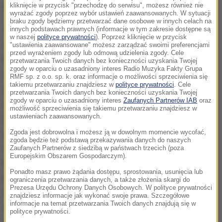
kliknięcie w przycisk "przechodzę do serwisu", możesz również nie
Hiszpanią.
wyrażać zgody poprzez wybór ustawień zaawansowanych. W sytuacji
braku zgody będziemy przetwarzać dane osobowe w innych celach na
Zadanie wydawało się niezwykle trudne, ale w
innych podstawach prawnych (informacje w tym zakresie dostępne są
w naszej
polityce prywatności
). Poprzez kliknięcie w przycisk
wypełnionej 10-tysięczną publicznością Atlas Arenie
"ustawienia zaawansowane" możesz zarządzać swoimi preferencjami
przed wyrażeniem zgody lub odmową udzielenia zgody. Cele
biało-czerwone podjęły walkę. Zaczęły znakomicie,
przetwarzania Twoich danych bez konieczności uzyskania Twojej
zgody w oparciu o uzasadniony interes Radio Muzyka Fakty Grupa
co wyraźnie zdeprymowało faworytki. Później było
RMF sp. z o.o. sp. k. oraz informacje o możliwości sprzeciwienia się
takiemu przetwarzaniu znajdziesz w
polityce prywatności
. Cele
jeszcze lepiej, bo w grze biało-czerwonych
przetwarzania Twoich danych bez konieczności uzyskania Twojej
zgody w oparciu o uzasadniony interes
Zaufanych Partnerów IAB
oraz
właściwie nie było słabych punktów. Zawodniczki
możliwość sprzeciwienia się takiemu przetwarzaniu znajdziesz w
ustawieniach zaawansowanych.
trenera Jacka Nawrockiego ryzykowały na
Zgoda jest dobrowolna i możesz ją w dowolnym momencie wycofać,
zagrywce, świetnie broniły oraz przyjmowały, dzięki
zgoda będzie też podstawą przekazywania danych do naszych
czemu Joanna Wołosz dogrywała dokładne piłki do
Zaufanych Partnerów z siedzibą w państwach trzecich (poza
Europejskim Obszarem Gospodarczym).
Malwiny Smarzek-Godek i Magdaleny Stysiak.
Ponadto masz prawo żądania dostępu, sprostowania, usunięcia lub
Przede wszystkim jednak - w przeciwieństwie do
ograniczenia przetwarzania danych, a także złożenia skargi do
Prezesa Urzędu Ochrony Danych Osobowych. W polityce prywatności
Włoszek - nie popełniały błędów, dzięki czemu
znajdziesz informacje jak wykonać swoje prawa. Szczegółowe
informacje na temat przetwarzania Twoich danych znajdują się w
właściwie w pełni kontrolowały przebieg pierwszej
polityce prywatności.