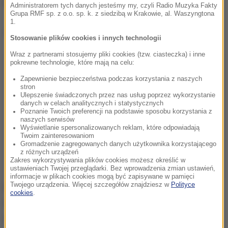
partii.
Administratorem tych danych jesteśmy my, czyli Radio Muzyka Fakty
Grupa RMF sp. z o.o. sp. k. z siedzibą w Krakowie, al. Waszyngtona
1.
Dalsza część artykułu pod materiałem video:
Stosowanie plików cookies i innych technologii
Wraz z partnerami stosujemy pliki cookies (tzw. ciasteczka) i inne
pokrewne technologie, które mają na celu:
Zapewnienie bezpieczeństwa podczas korzystania z naszych
stron
Ulepszenie świadczonych przez nas usług poprzez wykorzystanie
danych w celach analitycznych i statystycznych
Poznanie Twoich preferencji na podstawie sposobu korzystania z
naszych serwisów
Wyświetlanie spersonalizowanych reklam, które odpowiadają
Twoim zainteresowaniom
Gromadzenie zagregowanych danych użytkownika korzystającego
z różnych urządzeń
Zakres wykorzystywania plików cookies możesz określić w
ustawieniach Twojej przeglądarki. Bez wprowadzenia zmian ustawień,
informacje w plikach cookies mogą być zapisywane w pamięci
Twojego urządzenia. Więcej szczegółów znajdziesz w
Polityce
Prowadziły w niej wyraźnie od początku do końca,
cookies
.
m.in. 3:0, 8:4 po bloku na Indre Sorokaite, 15:10 po
ataku z lewego skrzydła Natalii Mędrzyk, 19:11 po