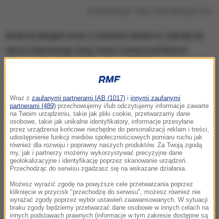
Andrzej Bargiel - https://andrzejbargiel.com/
Andrzej Bargiel wraz z teamem dotarł w sobotę do
obozu bazowego (ang. base camp) pod Mount
Everestem. To obecnie jedyna ekipa w tej okolicy.
Wszyscy czują się w porządku. Humory polepsza
Wraz z
zaufanymi partnerami IAB (1017)
i
innymi zaufanymi
dobra pogoda, która ma utrzymać się co najmniej
partnerami (489)
przechowujemy i/lub odczytujemy informacje zawarte
na Twoim urządzeniu, takie jak pliki cookie, przetwarzamy dane
do najbliższej środy lub czwartku.
osobowe, takie jak unikalne identyfikatory, informacje przesyłane
przez urządzenia końcowe niezbędne do personalizacji reklam i treści,
udostępnienie funkcji mediów społecznościowych pomiaru ruchu jak
Najbliższe dni skialpinista spędzi na dalszej
również dla rozwoju i poprawny naszych produktów. Za Twoją zgodą
aklimatyzacji, rozpoznaniu terenu i treningu. Na
my, jak i partnerzy możemy wykorzystywać precyzyjne dane
geolokalizacyjne i identyfikację poprzez skanowanie urządzeń.
poniedziałek planowane jest wyjście
Przechodząc do serwisu zgadzasz się na wskazane działania.
aklimatyzacyjne do obozu pierwszego na wysokości
Możesz wyrazić zgodę na powyższe cele przetwarzania poprzez
kliknięcie w przycisk "przechodzę do serwisu", możesz również nie
ponad 6 tys. metrów.
wyrażać zgody poprzez wybór ustawień zaawansowanych. W sytuacji
braku zgody będziemy przetwarzać dane osobowe w innych celach na
innych podstawach prawnych (informacje w tym zakresie dostępne są