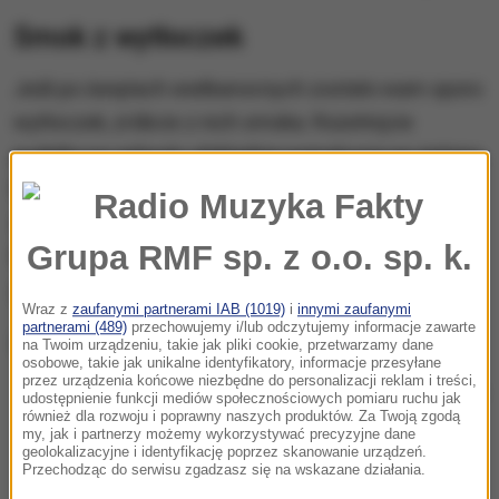
Smok z wytłoczek
Jeśli po świętach wielkanocnych zostało wam sporo
wytłoczek, zróbcie z nich smoka. Rozetnijcie
pudełko po jajkach i dokładnie pomalujcie na zielono.
Na górę doklejcie kolce z drugiego pudełka i oczy np.
z zakrętek. Sklejcie taśmą krótszy bok paszczy. Z
kolorowego papieru wytnijcie i przyklejcie zęby i
język. Potwór gotowy.
Wraz z
zaufanymi partnerami IAB (1019)
i
innymi zaufanymi
partnerami (489)
przechowujemy i/lub odczytujemy informacje zawarte
na Twoim urządzeniu, takie jak pliki cookie, przetwarzamy dane
osobowe, takie jak unikalne identyfikatory, informacje przesyłane
przez urządzenia końcowe niezbędne do personalizacji reklam i treści,
Smok z wytłoczek
udostępnienie funkcji mediów społecznościowych pomiaru ruchu jak
również dla rozwoju i poprawny naszych produktów. Za Twoją zgodą
my, jak i partnerzy możemy wykorzystywać precyzyjne dane
geolokalizacyjne i identyfikację poprzez skanowanie urządzeń.
Przechodząc do serwisu zgadzasz się na wskazane działania.