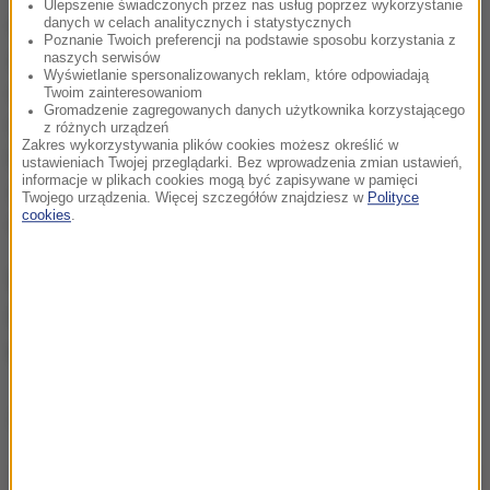
Ulepszenie świadczonych przez nas usług poprzez wykorzystanie
danych w celach analitycznych i statystycznych
Szef resortu zdrowia powiedział, że maseczki FFP2
Poznanie Twoich preferencji na podstawie sposobu korzystania z
są dostępne na rynku, a w przypadku znacznego
naszych serwisów
Wyświetlanie spersonalizowanych reklam, które odpowiadają
ograniczenia podaży zajmie się wraz z innymi
Twoim zainteresowaniom
Gromadzenie zagregowanych danych użytkownika korzystającego
resortami rozwiązaniem tej sytuacji. Od początku
z różnych urządzeń
Zakres wykorzystywania plików cookies możesz określić w
lutego w Czechach na dwa miesiące wprowadzono
ustawieniach Twojej przeglądarki. Bez wprowadzenia zmian ustawień,
informacje w plikach cookies mogą być zapisywane w pamięci
zerową stawkę podatku VAT na niektóre środki
Twojego urządzenia. Więcej szczegółów znajdziesz w
Polityce
cookies
.
ochronne nosa i ust.
Wzrost zachorowań w Czechach.
Szpitale są na granicy swoich
możliwości
Dalsza część artykułu pod materiałem video: