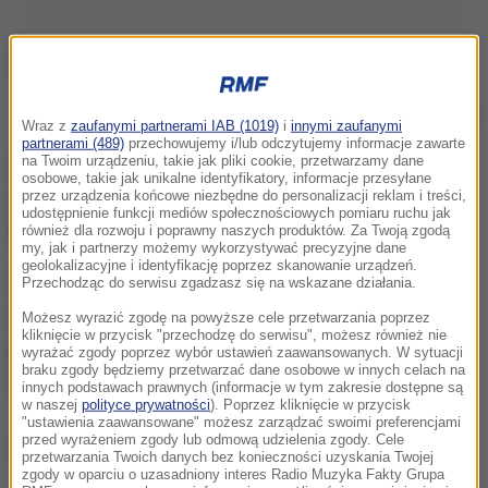
Polscy siatkarze podczas mistrzostw świata
Wraz z
zaufanymi partnerami IAB (1019)
i
innymi zaufanymi
partnerami (489)
przechowujemy i/lub odczytujemy informacje zawarte
na Twoim urządzeniu, takie jak pliki cookie, przetwarzamy dane
W środę w pierwszym ćwierćfinale Włosi bez straty
osobowe, takie jak unikalne identyfikatory, informacje przesyłane
przez urządzenia końcowe niezbędne do personalizacji reklam i treści,
seta rozprawili się z Belgią, a w drugim
Polska nie
udostępnienie funkcji mediów społecznościowych pomiaru ruchu jak
dała szans Turcji.
również dla rozwoju i poprawny naszych produktów. Za Twoją zgodą
my, jak i partnerzy możemy wykorzystywać precyzyjne dane
geolokalizacyjne i identyfikację poprzez skanowanie urządzeń.
W czwartkowych ćwierćfinałach doszło do
Przechodząc do serwisu zgadzasz się na wskazane działania.
niespodziewanych rozstrzygnięć. Najpierw Czesi
Możesz wyrazić zgodę na powyższe cele przetwarzania poprzez
kliknięcie w przycisk "przechodzę do serwisu", możesz również nie
pokonali Iran, a następnie Bułgaria w tie-breaku
wyrażać zgody poprzez wybór ustawień zaawansowanych. W sytuacji
braku zgody będziemy przetwarzać dane osobowe w innych celach na
wygrała z USA.
innych podstawach prawnych (informacje w tym zakresie dostępne są
w naszej
polityce prywatności
). Poprzez kliknięcie w przycisk
"ustawienia zaawansowane" możesz zarządzać swoimi preferencjami
przed wyrażeniem zgody lub odmową udzielenia zgody. Cele
Dalsza część artykułu pod materiałem video:
przetwarzania Twoich danych bez konieczności uzyskania Twojej
zgody w oparciu o uzasadniony interes Radio Muzyka Fakty Grupa